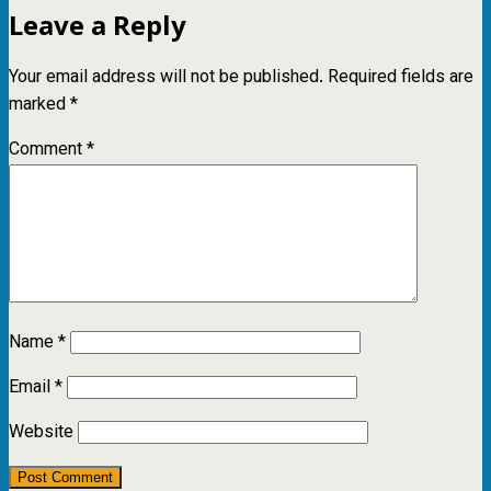
Leave a Reply
Your email address will not be published.
Required fields are
marked
*
Comment
*
Name
*
Email
*
Website