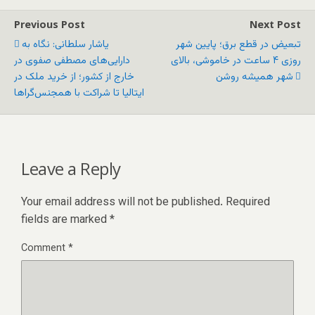
Previous Post
Next Post
تبعیض در قطع برق؛ پایین شهر
یاشار سلطانی: نگاه به
روزی ۴ ساعت در خاموشی، بالای
دارایی‌های مصطفی صفوی در
شهر همیشه روشن
خارج از کشور؛ از خرید ملک در
ایتالیا تا شراکت با همجنس‌گراها
Leave a Reply
Your email address will not be published.
Required
fields are marked
*
Comment
*