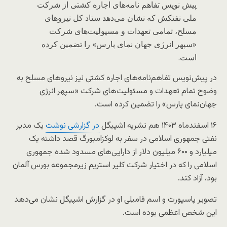
پیش نویس تفاهم نامه‌های اجاره کشتی از شرکت
ملی نفتکش که نشان می‌دهد ستاد کل نیروهای
مسلح، تمامی تعهدات و مسپولیت‌های شرکت
«سپهر انرژی جهان نمای پارس» را تضمین کرده
است.
در پیش‌نویس تفاهم‌نامه‌های اجاره کشتی نیز نیروهای مسلح به
وضوح تمام تعهدات و مسئولیت‌های شرکت «سپهر انرژی
جهان‌نمای پارس» را تضمین کرده است.
۱۶ اسفندماه ۱۴۰۳ هم نشریه اشپیگل
در گزارشی نوشت
یک مدیر
نفتی جمهوری اسلامی در سفر به لوکزامبورگ قصد داشته یک
میلیارد و ۶۰۰ میلیون دلار از دارایی‌های مسدود شده جمهوری
اسلامی را که در اختیار شرکت کلیر استریم زیرمجموعه‌ بورس آلمان
بود، آزاد کند.
تصویر پاسپورت و اسم فامیلی او در گزارش اشپیگل نشان می‌دهد
این شخص اعظمی بوده است.