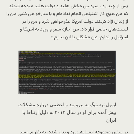
پس از چند روز، سرویس مخفی هلند و دولت هلند متوجه شدند
که من هیچ کار اشتباهی انجام نداده‌ام و با عذرخواهی کتبی من را
از زندان آزاد کردند. دولت آمریکا عذرخواهی نکرد و من را در
لیست‌های خاصی قرار داد. من اجازه سفر و ورود به آمریکا و
اسرائیل را ندارم. من مشکلی با این ندارم.»
ایمیل ترستیگ به نیرومند و اعظمی درباره مشکلات
پیش آمده برای او در سال ۲۰۱۳ به دلیل ارتباط با
ایران
بر اساس مجموعه ایمیل‌های رد و بدل شده، به نظر می‌رسد