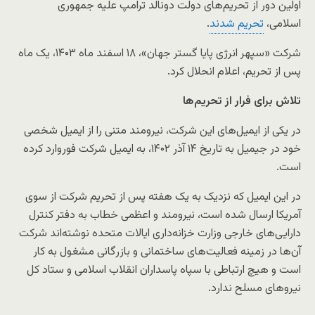
اولین دور از تحریم‌های دولت دونالد ترامپ علیه جمهوری
اسلامی،
تحریم شدند
.
شرکت «سپهر انرژی پایا گستر جهان»، ۱۸ اسفند ماه ۱۴۰۳، یک ماه
پس از تحریم، اعلام انحلال کرد.
تلاش برای فرار از تحریم‌ها
در یکی از ایمیل‌های این شرکت، نیرومند متنی را از ایمیل شخصی
خود در جیمیل به تاریخ ۱۴ آذر ۱۴۰۲، به ایمیل شرکت فوروارد کرده
است.
در این ایمیل که نزدیک به یک هفته پس از تحریم شرکت از سوی
آمریکا ارسال شده است، نیرومند و اعظمی خطاب به دفتر کنترل
دارایی‌های خارجی وزارت خزانه‌داری ایالات متحده نوشته‌اند شرکت
آن‌ها در زمینه فعالیت‌های ساختمانی و بازرگانی مشغول به کار
است و هیچ ارتباطی با سپاه پاسداران انقلاب اسلامی و ستاد کل
نیروهای مسلح ندارد.