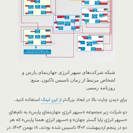
شبکه شرکت‌های سپهر انرژی جهان‌نمای پارس و
اشخاص مرتبط از زمان تاسیس تاکنون. منبع:
روزنامه رسمی
برای دیدن چارت بالا در ابعاد بزرگ‌تر
از این لینک
استفاده کنید.
دو شرکت زیر مجموعه «سپهر انرژی جهان‌نمای پارس» به نام‌های
«سپهر انرژی پایا گستر جهان» و «سپهر انرژی همتا پارس» که هر
دو در پنجم اردیبهشت ۱۴۰۲ تاسیس شده بودند، ۱۸ بهمن‌ ۱۴۰۳، در