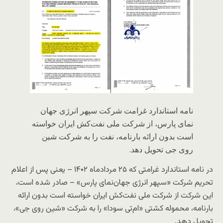
نامه استاندارد غرامت شرکت سپهر انرژی جهان
نمای پارس، از شرکت ملی نفت‌کش ایران خواسته
است بدون ارائه بارنامه، نفت را به شرکت شین
روی جی تحویل دهد.
در نامه‌ استاندارد غرامتی که ۲۵ مردادماه ۱۴۰۲ – یعنی پس از اعلام
تحریم شرکت «سپهر انرژی جهان‌نمای پارس» – صادر شده است،
این شرکت از شرکت ملی نفت‌کش ایران خواسته است بدون ارائه
بارنامه، محموله کشتی «ام‌تی سودا» را به شرکت «شین روی جی»،
تحویل دهد.