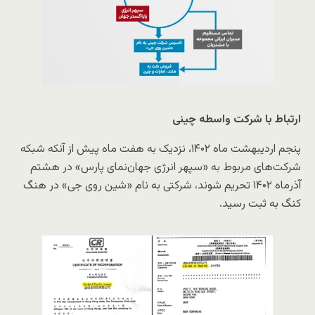
ارتباط با شرکت واسطه چینی
پنجم اردیبهشت ماه ۱۴۰۲، نزدیک به هفت ماه پیش از آنکه شبکه
شرکت‌های مربوط به «سپهر انرژی جهان‌نمای پارس» در هشتم
آذرماه ۱۴۰۲ تحریم شوند، شرکتی به نام «شین روی جی» در هنگ
کنگ به ثبت رسید.