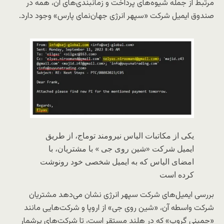
مرتبط از جمله شیوه‌های پرداخت و زمانبندی‌های آن، همه در
صندوق ایمیل شرکت «سپهر انرژی جهان‌نمای پارس» وجود دارد.
یکی از مکاتبات الیاس نیرومند توماج، از طریق
ایمیل شرکت «شین روی جی » با مشتریان، با
امضای الیاس که به ایمیل شخصی خود رونوشت
کرده است
بررسی ایمیل‌های شرکت سپهر انرژی نشان می‌دهد مشتریان
شرکت واسطه آن، «شین روی جی» از اروپا و شرکت‌هایی مانند
«جمینی گروپ» که در هلند مستقر است، تا شرکت‌های پرشمار