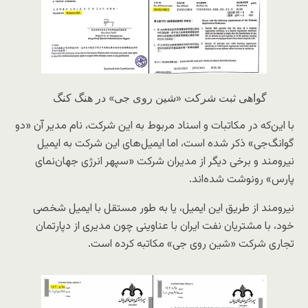
گواهی ثبت شرکت «شین روی جی» در هنگ‌ کنگ
با این‌که در مکاتبات و اسناد مربوط به این شرکت، نام مدیر آن «دو
گوانگ‌جی» ذکر شده است، اما ایمیل‌های این شرکت به ایمیل
نیرومند و برخی دیگر از مدیران شرکت «سپهر انرژی جهان‌نمای
پارس» رونوشت شده‌اند.
نیرومند از طریق این ایمیل، یا به طور مستقل با ایمیل شخصی
خود، با مشتریان نفت ایران با عناوینی چون مدیری از دپارتمان
تجاری شرکت «شین روی جی» مکاتبه کرده است.