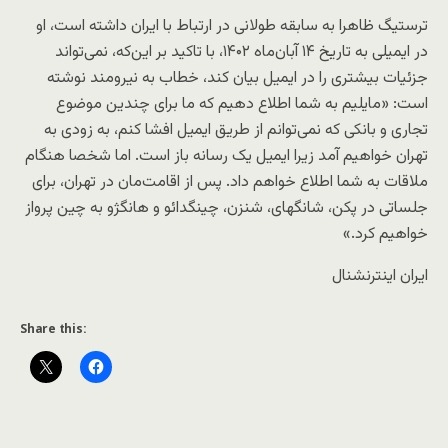
ترستیگ ظاهرا به سابقه طولانی در ارتباط با ایران داشته است، او
در ایمیلی به تاریخ ۱۴ آبان‌ماه ۱۴۰۲، با تاکید بر این‌که، نمی‌تواند
جزئیات بیشتری را در ایمیل بیان کند، خطاب به نیرومند نوشته
است: «مایلیم به شما اطلاع دهیم که ما برای چندین موضوع
تجاری و بانکی که نمی‌توانم از طریق ایمیل افشا کنم، به زودی به
تهران خواهیم آمد زیرا ایمیل یک رسانه باز است. اما شخصا هنگام
ملاقات به شما اطلاع خواهم داد. پس از اقامت‌مان در تهران، برای
جلساتی در پکن، شانگهای، شنزن، چینگدائو و هانگژو به چین پرواز
خواهیم کرد.»
ایران اینترنشنال
Share this: