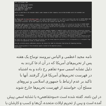
نامه مجید اعظمی و الیاس نیرومند توماج یک هفته
پس از تحریم‌های آمریکا که در آن ادعا کردند به
دلیل تشابه اسمی سوء تفاهم رخ داده و به اشتباه
در فهرست تحریم‌های آمریکا قرار گرفتند. آنها با
تاکید بر عدم ارتباط با جمهوری اسلامی و نیروهای
مسلح آن، خواستند از فهرست تحریم‌ها خارج شوند
در این نامه، گفته شده است «سوءتفاهمی» با تشابه اسمی پیش
آمده است و پس از تحریم ایالات متحده، آن‌ها و کسب و کارشان با