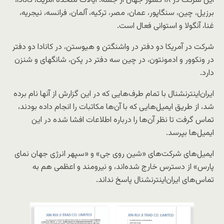
این شرکت در ۱۸ کشور جهان از جمله: ایالات متحده آمریکا، کانادا،
برزیل، چین، سنگاپور، عمان، مصر، ترکیه، آلمان، فرانسه، نیجریه،
غنا، آنگولا و استوانی فعال است.
شرکت در آمریکا دو دفتر در واشنگتن و هیوستن، در کانادا دو دفتر
در ونکوور و ادمونتون، در چین سه دفتر در پکن، شانگهای و شنزن
دارد.
ایران‌اینترنشنال با تمام طرف‌هایی که در این گزارش از آنها نام برده
شد، از طریق ایمیل‌هایی که با آن‌ها مکاتبات را انجام داده بودند،
تماس گرفت تا نظر آن‌ها را درباره اطلاعات افشا شده در این
ایمیل‌ها بپرسد.
ایمیل‌های شرکت‌های «شین روی جی» و «سپهر انرژی جهان نمای
پارس» از دسترس خارج شده‌اند، و نیرومند و اعظمی هم به
تماس‌های ایران‌اینترنشنال پاسخ نداند.