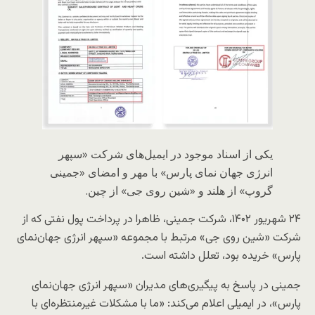
یکی از اسناد موجود در ایمیل‌های شرکت «سپهر
انرژی جهان نمای پارس» با مهر و امضای «جمینی
گروپ» از هلند و «شین روی جی» از چین.
۲۴ شهریور ۱۴۰۲، شرکت جمینی، ظاهرا در پرداخت پول نفتی که از
شرکت «شین روی جی» مرتبط با مجموعه «سپهر انرژی جهان‌نمای
پارس» خریده بود، تعلل داشته است.
جمینی در پاسخ به پیگیری‌های مدیران «سپهر انرژی جهان‌نمای
پارس»، در ایمیلی اعلام می‌کند: «ما با مشکلات غیرمنتظره‌ای با