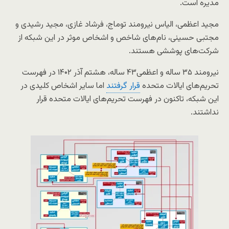
مدیره است.
مجید اعظمی، الیاس نیرومند توماج، فرشاد غازی، مجید رشیدی و
مجتبی حسینی، نام‌های شاخص و اشخاص موثر در این شبکه از
شرکت‌های پوششی هستند.
نیرومند ۳۵ ساله و اعظمی۴۳ ساله، هشتم آذر ۱۴۰۲ در فهرست
تحریم‌های ایالات متحده
قرار گرفتند
اما سایر اشخاص کلیدی در
این شبکه، تاکنون در فهرست تحریم‌های ایالات متحده قرار
نداشتند.