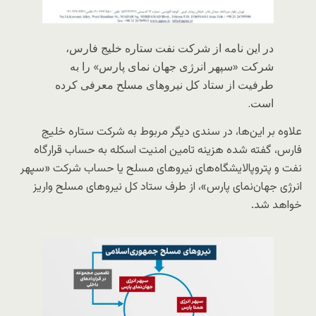
در این نامه از شرکت نفت ستاره خلیج فارس،
شرکت «سپهر انرژی جهان نمای پارس» را به
طرفیت از ستاد کل نیروهای مسلح معرفی کرده
است.
علاوه بر این‌ها، در سندی دیگر مربوط به شرکت ستاره خلیج
فارس، گفته شده هزینه تامین امنیت اسکله به حساب قرارگاه
نفت و پتروپالایشگاه‌های نیروهای مسلح یا حساب شرکت «سپهر
انرژی جهان‌نمای پارس»، از طرف ستاد کل نیروهای مسلح واریز
خواهد شد.