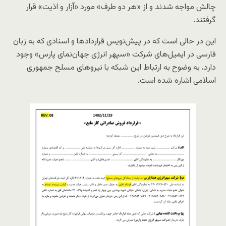
چالش مواجه شدند و از «هر دو طرف» مورد «آزار و اذیت» قرار
گرفتند.
این در حالی‌ است که در پیش‌نویس قراردادها و اسنادی که به زبان
فارسی در ایمیل‌های شرکت «سپهر انرژی جهان‌نمای پارس» وجود
دارد، به وضوح به ارتباط این شبکه با نیروهای مسلح جمهوری
اسلامی اشاره شده است.