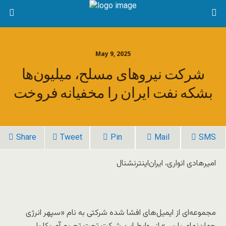
May 9, 2025
شرکت نیروهای مسلح، میلیون‌ها
بشکه نفت ایران را مخفیانه فروخت
Share
Tweet
Pin
Mail
SMS
امیرهادی انواری، ایران‌اینترنشنال
مجموعه‌ای از ایمیل‌های افشا شده شرکتی به نام «سپهر انرژی