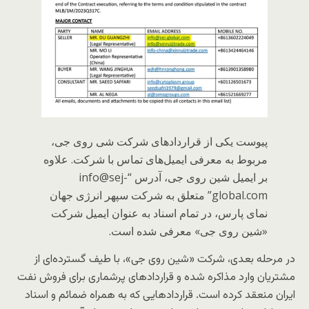
پیوست یکی از قراردادهای شرکت شی روی جی،
مربوط به معرفی ایمیل‌های تماس با شرکت. علاوه
بر ایمیل شین روی جی، آدرس “info@sej-
global.com” متعلق به شرکت سپهر انرژی جهان
نمای پارس، در تمام اسناد به عنوان ایمیل شرکت
«شین روی جی» معرفی شده است.
در مرحله بعدی، شرکت «شین روی جی»، با طیف گسترده‌ای از
مشتریان وارد مذاکره شده و قراردادهای پرشماری برای فروش نفت
ایران منعقد کرده است. قراردادهایی که به همراه ضمائم و اسناد