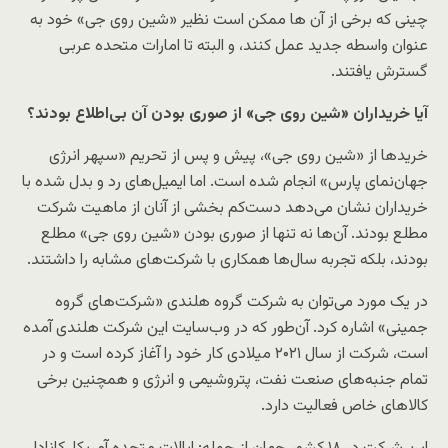
چینی که برخی از آن ها ممکن است نظیر «شین روی جی» خود به
عنوان واسطه جدید عمل کنند، و البته تا امارات متحده عربی
گسترش یافتند.
آیا خریداران «شین روی جی» از صوری بودن آن بی‌اطلاع بودند؟
خریدها از «شین روی جی»، پیش و پس از تحریم‌ «سپهر انرژی
جهان‌نمای پارس» انجام شده است. اما ایمیل‌های رد و بدل شده با
خریداران نشان می‌دهد دست‌کم بخشی از آنان از ماهیت شرکت
مطلع بودند. آن‌ها نه تنها از صوری بودن «شین روی جی» مطلع
بودند، بلکه تجربه سال‌ها همکاری با شرکت‌های مشابه را داشتند.
در یک مورد می‌توان به شرکت گروه هلندی «شرکت‌های گروه
جمینی» اشاره کرد. آن‌طور که در وب‌سایت این شرکت هلندی آمده
است، شرکت از سال ۲۰۲۱ میلادی کار خود را آغاز کرده است و در
تمام جنبه‌های صنعت نفت، پتروشیمی و انرژی و همچنین برخی
کالاهای خاص فعالیت دارد.