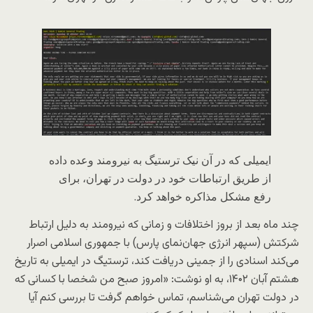
ایمیلی که در آن نیک ترستیگ به نیرومند وعده داده
از طریق ارتباطات خود در دولت در تهران، برای
رفع مشکل مذاکره خواهد کرد.
چند ماه بعد از بروز اختلافات و زمانی که نیرومند به دلیل ارتباط
شرکتش (سپهر انرژی جهان‌نمای پارس) با جمهوری اسلامی اصرار
می‌کند اسنادی را از جمینی دریافت کند، ترستیگ در ایمیلی به تاریخ
هشتم آبان ۱۴۰۲، به او نوشت: «امروز صبح من شخصا با کسانی که
در دولت تهران می‌شناسم، تماس خواهم گرفت تا بررسی کنم آیا