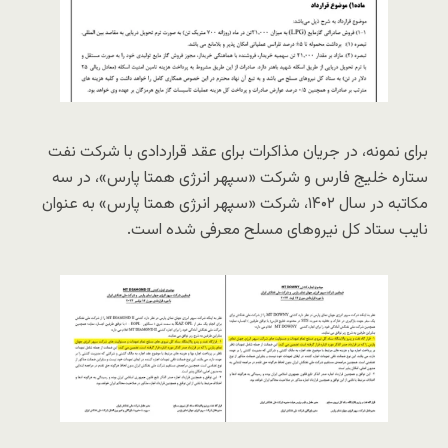
برای نمونه، در جریان مذاکرات برای عقد قراردادی با شرکت نفت
ستاره خلیج فارس و شرکت «سپهر انرژی همتا پارس»، در سه
مکاتبه در سال ۱۴۰۲، شرکت «سپهر انرژی همتا پارس» به عنوان
نایب ستاد کل نیروهای مسلح معرفی شده است.