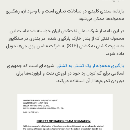
بارنامه سندی کلیدی در مبادلات تجاری است و با وجود آن، رهگیری
محموله‌ها ممکن می‌شود.
در این نامه، از شرکت ملی نفت‌کش ایران خواسته شده است این
محموله نفتی که از بندر خارک بارگیری شده، در بندری در سنگاپور
به صورت کشتی به کشتی (STS) به شرکت «شین روی جی» تحویل
داده شود.
بارگیری محموله از یک کشتی به کشتی
، شیوه ای است که جمهوری
اسلامی برای گم کردن رد خود در فروش نفت و فرآورده‌ها برای
دورزدن تحریم‌ها از آن استفاده می‌کند.