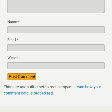
Name
*
Email
*
Website
This site uses Akismet to reduce spam.
Learn how your
comment data is processed.