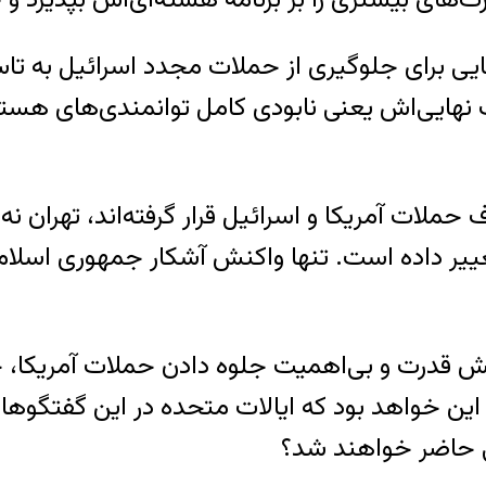
‌هایی برای جلوگیری از حملات مجدد اسرائیل به ت
ف نهایی‌اش یعنی نابودی کامل توانمندی‌های هس
ملات آمریکا و اسرائیل قرار گرفته‌اند، تهران 
 تغییر داده است. تنها واکنش آشکار جمهوری اسلا
قدرت و بی‌اهمیت جلوه دادن حملات آمریکا، چهره
این خواهد بود که ایالات متحده در این گفتگوها 
تی حاضر خواهند شد؟