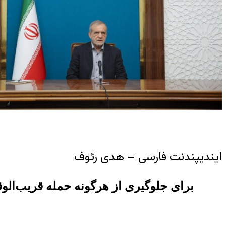
ایندیپندنت فارسی – هدی رئوف
برای جلوگیری از هرگونه حمله قریب‌الوق