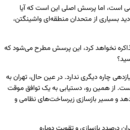
می است، اما پرسش اصلی این است که آیا
 دید بسیاری از متحدان منطقه‌ای‌ واشینگتن،
مذاکره نخواهد کرد، این پرسش مطرح می‌شود که
سید؟
زدهی چاره دیگری ندارد. در عین حال، تهران به
است. از همین رو، دستیابی به یک توافق موقت
 دهد و مسیر بازسازی زیرساخت‌های نظامی و
ن درصدد بازسازی و تقویت دوباره