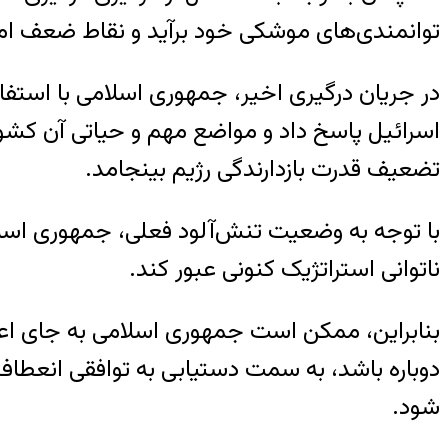
توانمندی‌های موشکی خود برآید و نقاط ضعف امنی
در جریان درگیری اخیر، جمهوری اسلامی با استفا
اسرائيل پاسخ داد و مواضع مهم و حیاتی آن کشور را
تضعیف قدرت بازدارندگی رژیم بینجامد.
با توجه به وضعیت تنش‌آلود فعلی، جمهوری اسلام
ناتوانی استراتژیک کنونی عبور کند.
بنابراین، ممکن است جمهوری اسلامی به جای اعلا
دوباره باشد، به سمت دستیابی به توافقی انعطاف‌
شود.