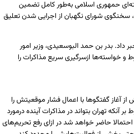
ته‌ای حمهوری اسلامی به‌طور کامل تضمین
ت، سخنگوی شورای نگهبان از اجرایی شدن تعلیق
ر داد. بدر بن حمد البوسعیدی، وزیر امور
ط و خواسته‌ها ازسرگیری سریع مذاکرات را
از آغاز گفتگوها با اعمال فشار موقعیتش را
ر آنکه تهران بتواند در مذاکرات آینده درمورد
حتمالا حاضر خواهد شد در ازای رفع تحریم‌های
 حتی بخشی از فعالیت‌هایش را محدود کند.