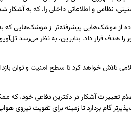
تی، نظامی و اطلاعاتی داخلی را، که به آشکار ش
ده از موشک‌هایی پیشرفته‌تر از موشک‌هایی که به
 هدف قرار داد. بنابراین، به نظر می‌رسد تل‌آویو 
ی تلاش خواهد کرد تا سطح امنیت و توان بازدارند
م تغییرات آشکار در دکترین دفاعی خود، که ممک
پذیرتر گام بردارد تا زمینه برای تقویت نیروی هو