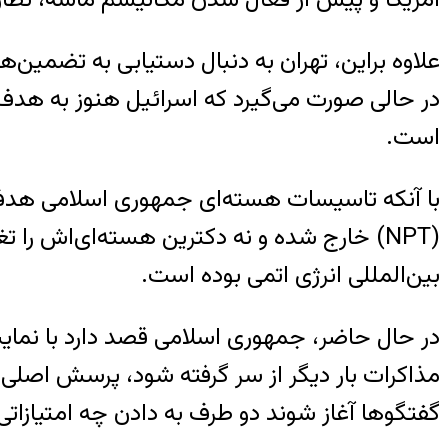
علاوه براین، تهران به دنبال دستیابی به تضمین
در حالی صورت می‌گیرد که اسرائیل هنوز به هد
است.
با آنکه تاسیسات هسته‌ای جمهوری اسلامی هدف ح
(NPT) خارج شده و نه دکترین هسته‌ای‌اش را
بین‌المللی انرژی اتمی بوده است.
در حال حاضر، جمهوری اسلامی قصد دارد با نمایش 
مذاکرات بار دیگر از سر گرفته شود، پرسش اصلی 
گفتگوها آغاز شوند دو طرف به دادن چه امتیازا