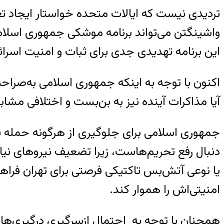
تردیدی نیست که ایالات متحده خواستار ایجاد 
واشینگتن می‌تواند برنامه موشکی جمهوری اسلامی ر
این برنامه تهدیدی جدی برای ثبات و امنیت اس
اکنون با توجه به اینکه جمهوری اسلامی به‌صرا
آیا مذاکرات آینده نیز به بن‌بست و اختلافی مشا
جمهوری اسلامی برای جلوگیری از هرگونه حمله قریب
دنبال رفع تحریم‌هاست، زیرا تضعیف نیروهای نیا
یا نوعی آتش‌بس تاکتیکی فرصتی برای تهران فراه
امنیتی‌اش را هموار کند.
همچنان با توجه به احتمال ازسرگیری درگیری‌ها