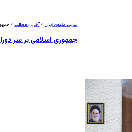
سایت ملیون ایران
آخرین مطالب
>
> جمهور
جمهوری اسلامی بر سر دوراه