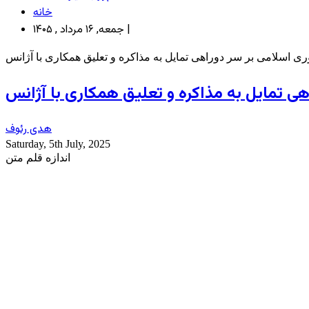
خانه
جمعه, ۱۶ مرداد , ۱۴۰۵ |
ی اسلامی بر سر دوراهی تمایل به مذاکره و تعلیق همکاری با آژانس
ی تمایل به مذاکره و تعلیق همکاری با آژانس
هدی رئوف
Saturday, 5th July, 2025
اندازه قلم متن