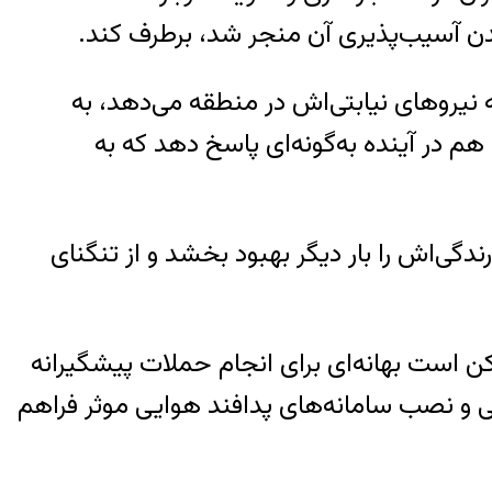
دن آسیب‌پذیری آن منجر شد، برطرف کند.
 نیروهای نیابتی‌اش در منطقه می‌دهد، به
هم در آینده به‌گونه‌ای پاسخ دهد که به
گی‌اش را بار دیگر بهبود بخشد و از تنگنای
ن است بهانه‌ای برای انجام حملات پیشگیرانه
ایی و نصب سامانه‌های پدافند هوایی موثر فراهم