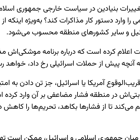
تغییرات بنیادین در سیاست خارجی جمهوری اسلا
ا وارد دستور کار مذاکرات کند؟ به‌ویژه اینکه از
رائیل و سایر کشورهای منطقه محسوب می‌شود.
حت اعلام کرده است که درباره برنامه موشکی‌اش 
به آنچه پیش از حملات اسرائیلی رخ داد، خواهد ر
‌الوقوع آمریکا یا اسرائیل، جز تن دادن به امتیا
بتی‌اش در منطقه فشار مضاعفی بر آن وارد کرده 
م می‌کند تا از فشارها بکاهد، تحریم‌ها را کاهش
 میان جمهوری اسلامی و اسرائیل، ممکن است تهرا