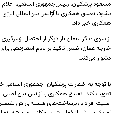
مسعود پزشکیان، رئیس‌جمهوری اسلامی، اعلام کر
نشود، تعلیق همکاری با آژانس بین‌المللی انرژی
همکاری خبر داد.
از سوی دیگر، عمان بار دیگر از احتمال ازسرگیری
خارجه عمان، ضمن تاکید بر لزوم امتیازدهی برای
دشوار می‌کند.
با توجه به اظهارات پزشکیان، جمهوری اسلامی خو
تقویت کند. تعلیق همکاری با آژانس بین‌المللی ان
امنیت افراد و زیرساخت‌های هسته‌ای‌اش تضمین‌
آمریکا و پیش از فعال شدن مکانیسم ماشه، نظارت