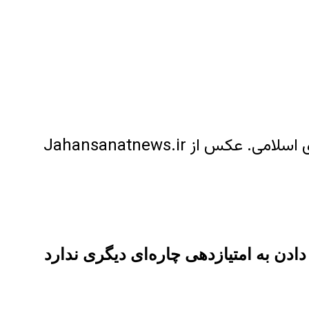
س از Jahansanatnews.ir
ادن به امتیازدهی چاره‌ای دیگری ندارد