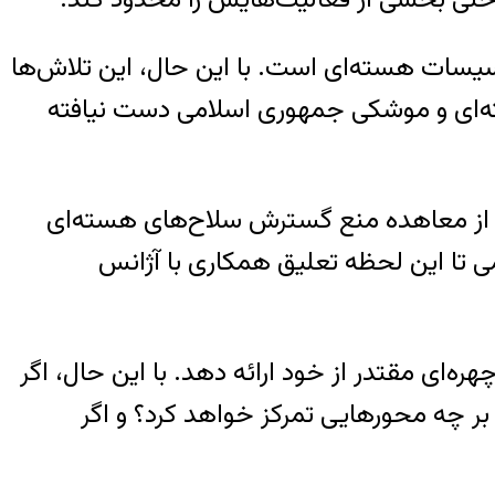
اسیسات هسته‌ای است. با این حال، این تلاش‌ها
ته‌ای و موشکی جمهوری اسلامی دست نیافته
نه از معاهده منع گسترش سلاح‌های هسته‌ای
می تا این لحظه تعلیق همکاری با آژانس
‌ای مقتدر از خود ارائه دهد. با این حال، اگر
بر چه محورهایی تمرکز خواهد کرد؟ و اگر