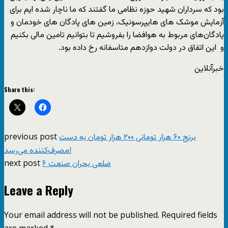
بود که سرداران شهید حوزه نظامی ما گفتند که ما ناچار شده ایم برای
آزمایش موشک های هایپرسونیک، زمین های پادگان های خودمان و
پادگان‌های مربوط به هوافضا را بفروشیم تا بتوانیم تامین مالی بکنیم
و این اتفاق در دولت دوازدهم متاسفانه رخ داده بود.
خبرآنلاین
Share this:
previous post
برنج ۶۰ هزار تومانی ۲۰۰ هزار تومان به دست
مصرف‌کننده می‌رسد!
next post
۶ ضلعی بحران صنعت
Leave a Reply
Your email address will not be published.
Required fields
are marked
*