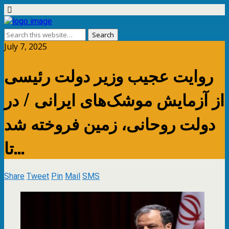
July 7, 2025
روایت عجیب وزیر دولت رئیسی
از آزمایش موشک‌های ایرانی / در
دولت روحانی، زمین فروخته شد
تا…
Share
Tweet
Pin
Mail
SMS