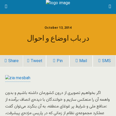
October 13, 2014
در باب اوضاع و احوال
Share
Tweet
Pin
Mail
SMS
اگر بخواهیم تصویری از درون کشورمان داشته باشیم و بدون
واهمه آن را منعکس سازیم و خوانندگان با دیده‌ی انصاف برآمده از
منافع ملی و شرایط پر غوغای منطقه، به آن بنگرند می‌توان گفت:
عملکرد مجموعه‌ی نظام از زمانی که در پاریس مژده‌ی پیشرفت،