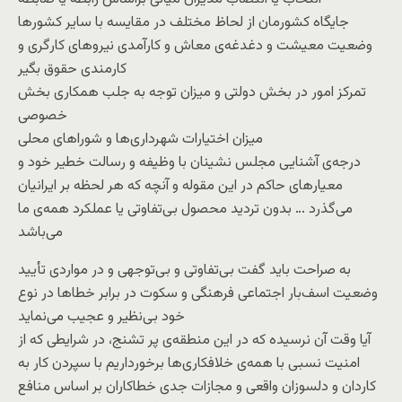
جایگاه کشورمان از لحاظ مختلف در مقایسه با سایر کشورها
وضعیت معیشت و دغدغه‌ی معاش و کارآمدی نیروهای کارگری و
کارمندی حقوق بگیر
تمرکز امور در بخش دولتی و میزان توجه به جلب همکاری بخش
خصوصی
میزان اختیارات شهرداری‌ها و شوراهای محلی
درجه‌ی آشنایی مجلس نشینان با وظیفه و رسالت خطیر خود و
معیارهای حاکم در این مقوله و آنچه که هر لحظه بر ایرانیان
می‌گذرد … بدون تردید محصول بی‌تفاوتی یا عملکرد همه‌ی ما
می‌باشد
به صراحت باید گفت بی‌تفاوتی و بی‌توجهی و در مواردی تأیید
وضعیت اسف‌بار اجتماعی فرهنگی و سکوت در برابر خطاها در نوع
خود بی‌نظیر و عجیب می‌نماید
آیا وقت آن نرسیده که در این منطقه‌ی پر تشنج، در شرایطی که از
امنیت نسبی با همه‌ی خلافکاری‌ها برخورداریم با سپردن کار به
کاردان و دلسوزان واقعی و مجازات جدی خطاکاران بر اساس منافع