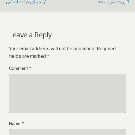
پرونده‌ بورسیه‌ها
و چریکی دولت اسلامی"
Leave a Reply
Your email address will not be published.
Required
fields are marked
*
Comment
*
Name
*