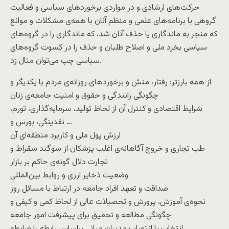
حرکت‌های ارشادی و در مواردی برخوردهای سیاسی و فعالیت
گروهی با برنامه‌های علمی و منظم آنان با همه‌ی مشکلات و موانع
که منجر به ماندگاری یا حذف آنان شد، که ماندگاری را در گروه‌های
سیاسی بخرد ملی و اصلاح طلبان و حذف را در کسوت گروه‌های
سیاسی چپ می‌توان مثال زد.
از همه بارزتر: رفتار، منش و برخوردهای روزانه‌ی مردم با یکدیگر و
چگونگی رانندگی و حقوق و امنیت جامعه‌ی زنان
شرایط اقتصادی و کنترل آن از لحاظ تولید، سرمایه‌گذاری، تورم،
نقدینگی، بورس و …
ارزش پول ملی و کاربرد منطقه‌ای آن
طب تجاری و خروج آگاهانه‌ی اغلب پزشکان از سوگند سقراط و
تجارت دلال گونه‌ی حاکم بر بازار
وضعیت ذخایر ارزی و روابط بین‌المللی
صداقت و تعهد افراد جامعه در ارتباط با مسائل روز
نحوه‌ی آموزش، پرورش و تحصیلات عالی از لحاظ کمی و کیفی و
چگونگی مطالعه و تحقیق برای پیشرفت امور جامعه