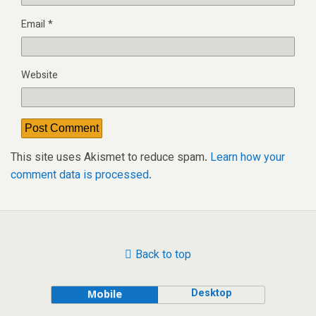
Email
*
Website
This site uses Akismet to reduce spam.
Learn how your
comment data is processed.
Back to top
Desktop
Mobile