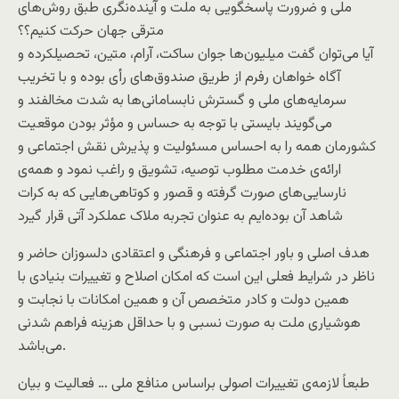
ملی و ضرورت پاسخگویی به ملت و آینده‌نگری طبق روش‌های
مترقی جهان حرکت کنیم؟؟
آیا می‌توان گفت میلیون‌ها جوان ساکت، آرام، متین، تحصیلکرده و
آگاه خواهان رفرم از طریق صندوق‌های رأی بوده و با تخریب
سرمایه‌های ملی و گسترش نابسامانی‌ها به شدت مخالفند و
می‌گویند بایستی با توجه به حساس و مؤثر بودن موقعیت
کشورمان همه را به احساس مسئولیت و پذیرش نقش اجتماعی و
ارائه‌ی خدمت مطلوب توصیه، تشویق و راغب نمود و همه‌ی
نارسایی‌های صورت گرفته و قصور و کوتاهی‌هایی که به کرات
شاهد آن بوده‌ایم به عنوان تجربه ملاک عملکرد آتی قرار گیرد
هدف اصلی و باور اجتماعی و فرهنگی و اعتقادی دلسوزان حاضر و
ناظر در شرایط فعلی این است که امکان اصلاح و تغییرات بنیادی با
همین دولت و کادر متخصص آن و همین امکانات با نجابت و
هوشیاری ملت به صورت نسبی و با حداقل هزینه‌ فراهم شدنی
می‌‌باشد.
طبعاً لازمه‌ی تغییرات اصولی براساس منافع ملی … فعالیت و بیان