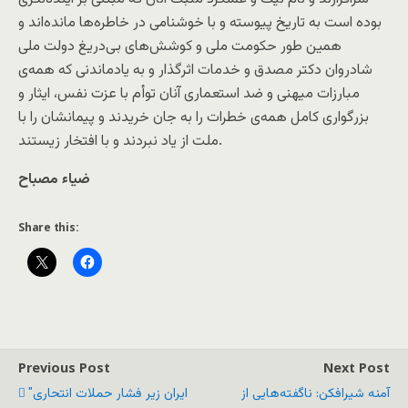
بوده است به تاریخ پیوسته و با خوشنامی در خاطره‌ها مانده‌اند و
همین طور حکومت ملی و کوشش‌های بی‌دریغ دولت ملی
شادروان دکتر مصدق و خدمات اثرگذار و به یادماندنی که همه‌ی
مبارزات میهنی و ضد استعماری آنان توأم با عزت نفس، ایثار و
بزرگواری کامل همه‌ی خطرات را به جان خریدند و پیمانشان را با
ملت از یاد نبردند و با افتخار زیستند.
ضیاء مصباح
Share this:
Previous Post
Next Post
آمنه شیرافکن: ناگفته‌هایی از
"ایران زیر فشار حملات انتحاری