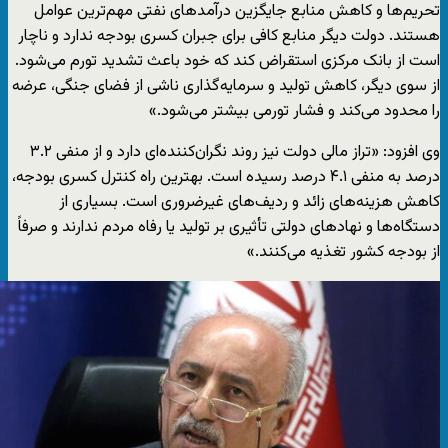
تحریم‌ها و کاهش منابع جایگزین درآمدهای نفتی مهم‌ترین عوامل
هستند. دولت دیگر منابع کافی برای جبران کسری بودجه ندارد و ناچار
است از بانک مرکزی استقراض کند که خود باعث تشدید تورم می‌شود.
از سوی دیگر، کاهش تولید و سرمایه‌گذاری ناشی از فضای جنگی، عرضه
را محدود می‌کند و فشار تورمی بیشتر می‌شود.»
وی افزود: «تراز مالی دولت نیز روند نگران‌کننده‌ای دارد و از منفی ۳.۲
درصد به منفی ۴.۱ درصد رسیده است. بهترین راه کنترل کسری بودجه،
کاهش هزینه‌های زائد و ردیف‌های غیرضروری است. بسیاری از
دستگاه‌ها و نهادهای دولتی تأثیری بر تولید یا رفاه مردم ندارند و صرفاً
از بودجه کشور تغذیه می‌کنند.»