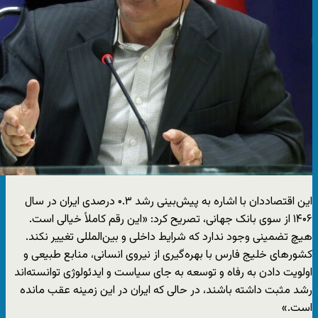
این اقتصاددان با اشاره به پیش‌بینی رشد ۰.۳ درصدی ایران در سال
۱۴۰۶ از سوی بانک جهانی، تصریح کرد: «این رقم کاملاً خیالی است.
هیچ تضمینی وجود ندارد که شرایط داخلی و بین‌المللی تغییر نکند.
کشورهای خلیج فارس با بهره‌گیری از نیروی انسانی، منابع طبیعی و
اولویت دادن به رفاه و توسعه به جای سیاست و ایدئولوژی توانسته‌اند
رشد مثبت داشته باشند، در حالی که ایران در این زمینه عقب مانده
است.»