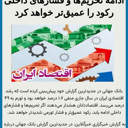
رکود را عمیق‌تر خواهد کرد
بانک جهانی در جدیدترین گزارش خود پیش‌بینی کرده است که رشد
اقتصادی ایران در سال جاری منفی ۱.۷ درصد خواهد بود و تورم به ۴۹
درصد می‌رسد. اقتصاددانان هشدار می‌دهند اگر تحریم‌ها و فشارهای
داخلی ادامه یابد، رکود عمیق‌تر و فشار تورمی شدیدتر خواهد شد.
به گزارش خبرگزاری خبرآنلاین، در جدیدترین گزارش بانک جهانی درباره