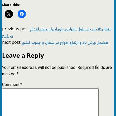
Share this:
previous post
انتقال ۱۶ نفر به سلول انفرادی برای اجرای حکم اعدام
در کرج
next post
هشدار وزش باد و ارتفاع امواج در شمال و جنوب کشور
Leave a Reply
Your email address will not be published.
Required fields are
marked
*
Comment
*