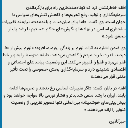
افقه خاطرنشان کرد که کوتاه‌مدت‌ترین راه برای بازگرداندن
سرمایه‌گذاری و تولید، رفع تحریم‌ها و کاهش تنش‌های سیاسی با
جهان است. وی گفت: «اما برای میان‌مدت و بلندمدت، نیازمند تغییرات
ساختاری اساسی در نهادها و نگرش‌های حاکم هستیم تا رشد پایدار
محقق شود.»
وی ضمن اشاره به اثرات تورم بر زندگی روزمره، افزود: «تورم بیش از ۵۰
درصد، قدرت خرید مردم را کاهش می‌دهد، طبقه متوسط را به زیر خط
فقر می‌برد و فقرا را فقیرتر می‌کند. این وضعیت پیامدهای اجتماعی و
اقتصادی شدیدی دارد و سرمایه‌گذاری بخش خصوصی را تحت تأثیر
منفی قرار می‌دهد.»
افقه در پایان گفت: «اگر تغییرات اساسی رخ ندهد و تحریم‌ها ادامه
یابند، ایران با رشد منفی شدیدتر و فشار تورمی بالا مواجه خواهد بود و
پیش‌بینی‌های خوشبینانه بین‌المللی تنها تصویر تقریبی از وضعیت
کنونی را ارائه می‌دهند.»
خبرآنلاین