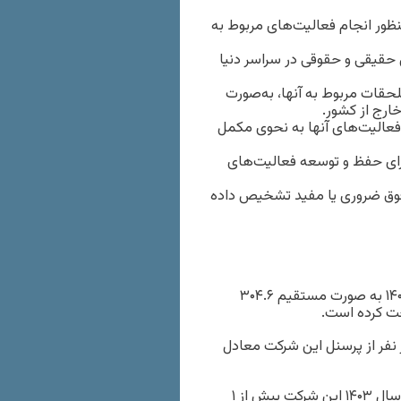
منظور انجام فعالیت‌های مربوط به
 حقیقی و حقوقی در سراسر دنیا
ملحقات مربوط به آنها، به‌صورت
رج از کشور.
 فعالیت‌های آنها به نحوی مکمل
برای حفظ و توسعه فعالیت‌های
 فوق ضروری یا مفید تشخیص داده
این شرکت ۴۲ نیروی رسمی و ۲۸۰ نیروی قراردادی دارد و در سال ۱۴۰۳ به صورت مستقیم ۳۰۴.۶
نفر از پرسنل این شرکت معادل
جمع دارایی‌های ارزی این شرکت ۱۶۴ میلیون دلار اظهار شده و در سال ۱۴۰۳ این شرکت بیش از ۱