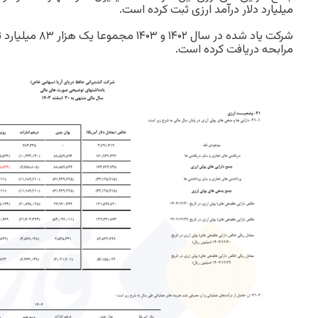
میلیارد دلار درآمد ارزی ثبت کرده است.
شرکت یاد شده در سال 
مرابحه دریافت کرده است.