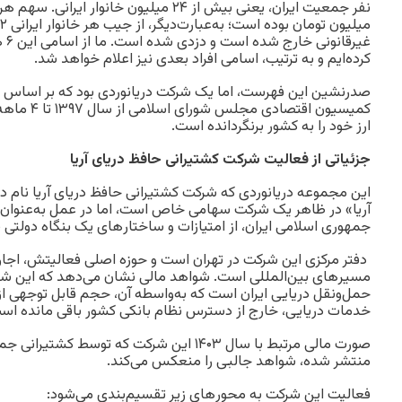
غیر
کرده‌ایم و به ترتیب، اسامی افراد بعدی نیز اعلام خواهد شد.
صدرنشین این فهرست، اما یک شرکت دریانوردی بود که بر اسا
ارز خود را به کشور برنگردانده است.
جزئیاتی از فعالیت شرکت کشتیرانی حافظ دریای آریا
این مجموعه دریانوردی که شرکت کشتیرانی حافظ دریای آریا نام د
آریا» در ظاهر یک شرکت سهامی خاص است، اما در عمل به‌عنوان ی
جمهوری اسلامی ایران، از امتیازات و ساختار‌های یک بنگاه دولتی به
دفتر مرکزی این شرکت در تهران است و حوزه اصلی فعالیتش، اجاره 
مسیر‌های بین‌المللی است. شواهد مالی نشان می‌دهد که این شر
حمل‌ونقل دریایی ایران است که به‌واسطه آن، حجم قابل توجهی از
خدمات دریایی، خارج از دسترس نظام بانکی کشور باقی مانده اس
صورت مالی مرتبط با سال ۱۴۰۳ این شرکت که توسط ک
منتشر شده، شواهد جالبی را منعکس می‌کند.
فعالیت این شرکت به محور‌های زیر تقسیم‌بندی می‌شود: