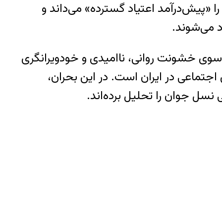
«پیش‌درآمد اعتیاد گسترده» می‌داند و
د می‌شوند.
ه‌سوی خشونت روانی، ناامیدی و خودویرانگری
اجتماعی در ایران است. در این بحران،
 نسل جوان را تحلیل برده‌اند.