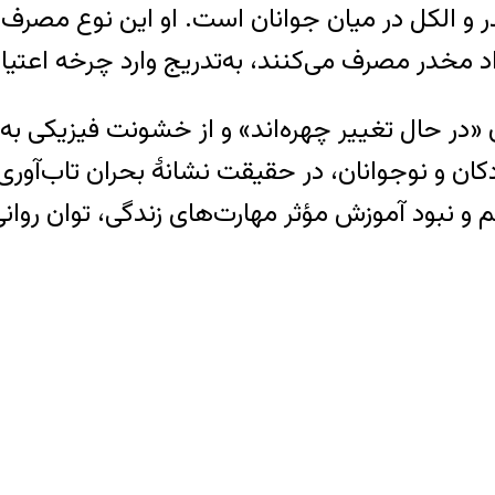
الکل در میان جوانان است. او این نوع مصرف را 
د مخدر مصرف می‌کنند، به‌تدریج وارد چرخه اعتیا
 «در حال تغییر چهره‌اند» و از خشونت فیزیکی ب
ان و نوجوانان، در حقیقت نشانۀ بحران تاب‌آوری 
 و نبود آموزش مؤثر مهارت‌های زندگی، توان روانی