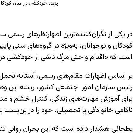
پدیده خودکشی در میان کودکان و نوجوانان، به‌ویژ
در یکی از نگران‌کننده‌ترین اظهارنظرهای رسمی 
است که «اقدام و حتی مرگ ناشی از خودکشی در ای
بر اساس اظهارات مقام‌های رسمی، آستانه تحمل و
رئیس سازمان امور اجتماعی کشور، ریشه این وض
ناکامی خانوادگی یا تحصیلی، خود را در بن‌بست 
بطحائی هشدار داده است که این بحران روانی تن