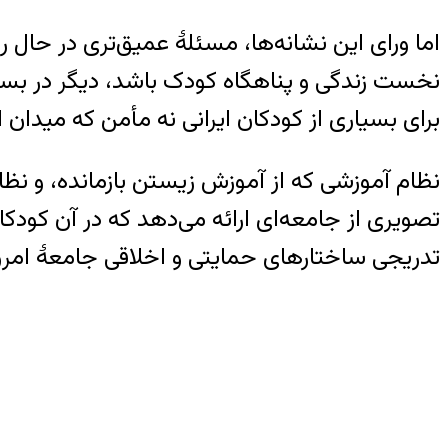
اما ورای این نشانه‌ها، مسئلۀ عمیق‌تری در حال
نخست زندگی و پناهگاه کودک باشد، دیگر در بسیا
برای بسیاری از کودکان ایرانی نه مأمن که میدا
نظام آموزشی که از آموزش زیستن بازمانده، و نظا
تصویری از جامعه‌ای ارائه می‌دهد که در آن کودکا
تدریجی ساختارهای حمایتی و اخلاقی جامعۀ امروز