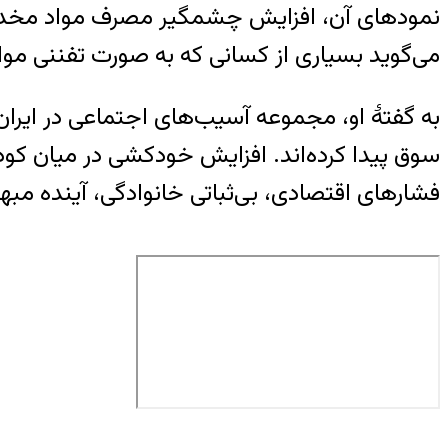
نمودهای آن، افزایش چشمگیر مصرف مواد مخدر و 
می‌گوید بسیاری از کسانی که به‌ صورت تفننی موا
به گفتۀ او، مجموعه آسیب‌های اجتماعی در ایران
سوق پیدا کرده‌اند. افزایش خودکشی در میان کودک
فشارهای اقتصادی، بی‌ثباتی خانوادگی، آینده مبهم