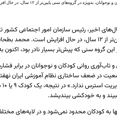
ه در گروه‌های سنی پایین‌تر از ۱۲ سال، در حال افزایش است. © رسانه‌های ایران
سال‌های اخیر، رئیس سازمان امور اجتماعی کشور 
کودکان و نوجوانان، به‌ویژه در گروه‌های سنی پایین‌تر از ۱۲ سال، در
ن گروه سنی که پیش‌تر بسیار نادر بود، اکنون ب
 تاب‌آوری روانی کودکان و نوجوانان در برابر فش
عیت در ضعف ساختاری نظام آموزشی ایران نهفته
برا
ببیند و به خودکشی بیندیشد.
ها به کودکان محدود نمی‌شود و در لایه‌های مخ