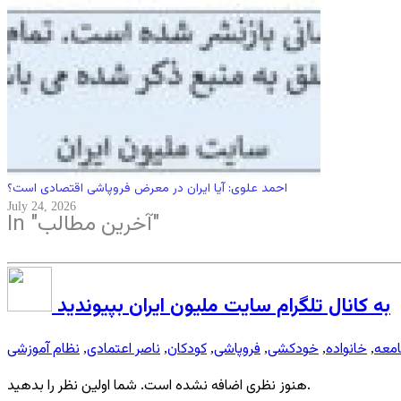
احمد علوی: آیا ایران در معرض فروپاشی اقتصادی است؟
July 24, 2026
In "آخرین مطالب"
به کانال تلگرام سایت ملیون ایران بپیوندید
معه
خانواده
خودکشی
فروپاشی
کودکان
ناصر اعتمادی
نظام آموزشی
,
,
,
,
,
,
هنوز نظری اضافه نشده است. شما اولین نظر را بدهید.