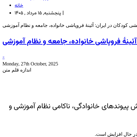
خانه
پنجشنبه, ۱۵ مرداد , ۱۴۰۵ |
 کودکان در ایران: آئینۀ فروپاشی خانواده، جامعه و نظام آموزشی
ئینۀ فروپاشی خانواده، جامعه و نظام آموزشی
-
Monday, 27th October, 2025
اندازه قلم متن
 پیوندهای خانوادگی، ناکامی نظام آموزشی و