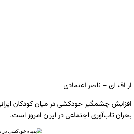
ار اف ای – ناصر اعتمادی
افزایش چشمگیر خودکشی در میان کودکان ایرانی،
بحران تاب‌آوری اجتماعی در ایران امروز است.