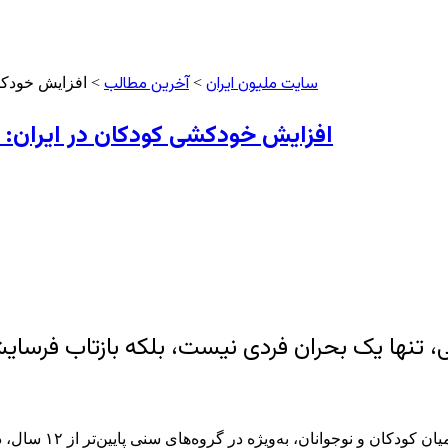
سایت ملیون ایران
آخرین مطالب
>
> افزایش خودکشی
افزایش خودکشی کودکان در ایران: آ
 تنها یک بحران فردی نیست، بلکه بازتاب فرسایش