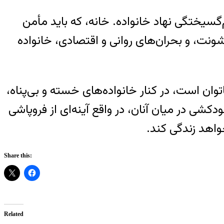
گسیختگی نهاد خانواده. خانه، که باید مأمن
ونت، و بحران‌های روانی و اقتصادی، خانواده
ان است، در کنار خانواده‌های خسته و بی‌پناه،
کشی در میان آنان، در واقع آینه‌ای از فروپاشی
واهد زندگی کند.
Share this:
Related