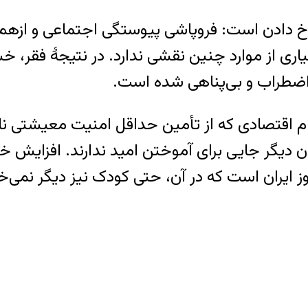
 رخ دادن است: فروپاشی پیوستگی اجتماعی و ازهم‌
ری از موارد چنین نقشی ندارد. در نتیجۀ فقر، خش
ن اضطراب و بی‌پناهی شده است.
م اقتصادی که از تأمین حداقل امنیت معیشتی ناتو
ن دیگر جایی برای آموختن امید ندارند. افزایش خود
 ایران است که در آن، حتی کودک نیز دیگر نمی‌خ