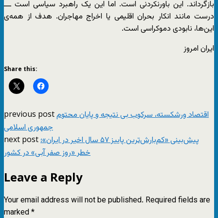
بازگرداند. این باورنکردنی است. اما این یک راهبرد سیاسی است ـــ
درست مانند انکار بحران اقلیمی یا اخراج مهاجران. هدف از همه‌ی
این‌ها، نابودی دموکراسی است.
ایران امروز
Share this:
previous post
اقتصاد ورشکسته، سرکوب بی نتیجه و پایان محتوم
جمهوری اسلامی
next post
پیش‌بینی «کم‌بارش‌ترین پاییز ۵۷ سال اخیر در ایران»؛
خطر «روز صفر آبی» در کشور
Leave a Reply
Your email address will not be published.
Required fields are
marked
*