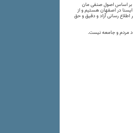
ی و بر اساس اصول صنفی مان
ایسنا در اصفهان هستیم و از
 اطلاع رسانی آزاد و دقیق و حق
د مردم و جامعه نیست.