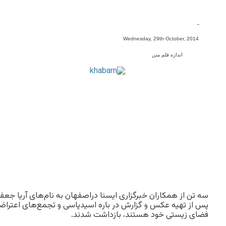
-
Wednesday, 29th October, 2014
اندازه قلم متن
سه تن از همکاران خبرگزاری ایسنا دراصفهان به نام‌های آریا جع
پس از تهیه عکس و گزارش در باره اسیدپاسی و تجمع‌های اعتراض
فضای زیستی خود هستند، بازداشت شدند.