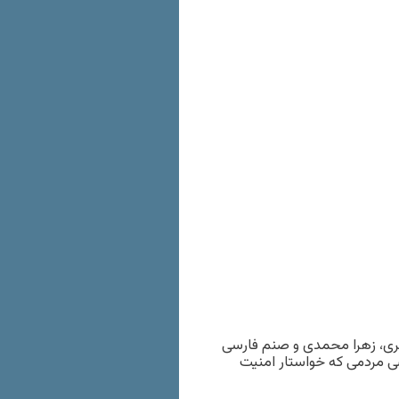
فری، زهرا محمدی و صنم فارسی
ی مردمی که خواستار امنیت