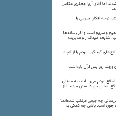
دند اما آقای آریا جعفری عکاس
د.
ند، توجه افکار عمومی را
یح و سریع است و اگر رسانه‌ها
، شایعه میداندار و مدیریت
نع‌های گوناگون مردم را از آنچه
 وچند روز پس ازآن بازداشت
اطلاع مردم می‌رسانند، به معنای
لاع رسانی حق دانستن مردم را از
بررسانی چه جرمی مرتکب شده‌اند؟
ه چون اسید پاشی چه کمکی به