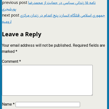
previous post
نامه ۱۵ زندانی سیاسی در حمایت از محمدرضا
پورشجری
next post
جمهوری اسلامی قتلگاه انسان: پنج اعدام در زندان مرکزی
ارومیه
Leave a Reply
Your email address will not be published.
Required fields are
marked
*
Comment
*
Name
*