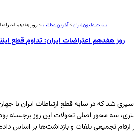
سایت ملیون ایران
آخرین مطالب
>
> روز هفدهم اعتراضات
روز هفدهم اعتراضات ایران: تداوم قطع این
ری شد که در سایه قطع ارتباطات ایران با جهان،
ستری، سه محور اصلی تحولات این روز برجسته بو
تجمیعی تلفات و بازداشت‌ها بر اساس داده‌های 