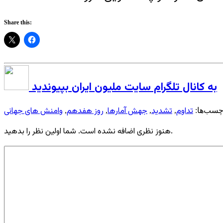
Share this:
به کانال تلگرام سایت ملیون ایران بپیوندید
تداوم
تشدید
جهش آمارها
روز هفدهم
وامنش های جهانی
چسب‌ها:
,
,
,
,
هنوز نظری اضافه نشده است. شما اولین نظر را بدهید.