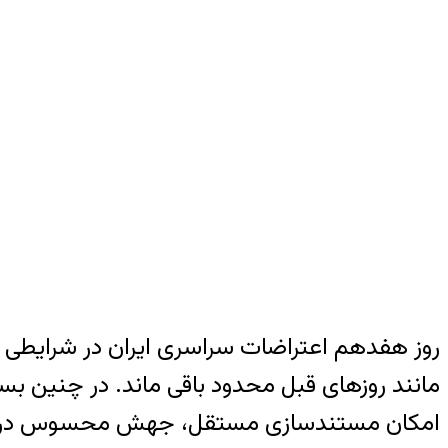
روز هفدهم اعتراضات سراسری ایران در شرایطی سپ
مانند روزهای قبل محدود باقی ماند. در چنین ب
امکان مستندسازی مستقل، جهش محسوس در ارقام 