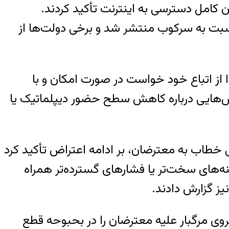
 کامل دسترسی به اینترنت تأکید کردند.
نسبت به سرکوب منتشر شد و برخی دولت‌ها از
ا از اتباع خود خواست در صورت امکان و با
رش‌هایی درباره کاهش سطح حضور دیپلماتیک یا
یی خطاب به معترضان، بر ادامه اعتراض تأکید کرد
ینه‌های سخت‌تر یا فشارهای گسترده‌تر همراه
یز گزارش دادند.
یروی مرگبار علیه معترضان را در بحبوحه قطع