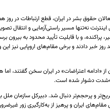
الان حقوق بشر در ایران، قطع ارتباطات در روز 
ترنت نه‌تنها مسیر راستی‌آزمایی و انتقال تصویر
ر، پراکنده، و با قابلیت تأیید محدود به بیرون 
روز خبر دادند و برخی مقام‌های اروپایی نیز این 
از «ادامه اعتراضات» در ایران سخن گفتند، اما ه
به‌شدت دشوار شده است.
ح‌تر و پرحجم‌تر دنبال شد. دبیرکل سازمان ملل ب
قام‌های ایران و پرهیز از به‌کارگیری زور غیرضرور