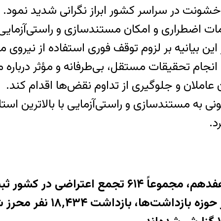
ونت در سراسر کشور ابراز نگرانی شدید نمود. ای
ت اضطراری و امکان مستندسازی و راستی‌آزمایی 
 این بیانیه بر لزوم توقف فوری استفاده از نیروی م
نجام تحقیقات مستقل، بی‌طرفانه و مؤثر درباره 
املان و جلوگیری از تداوم نقض‌ها اقدام کند.
ی به مستندسازی و راستی‌آزمایی با بالاترین است
د.