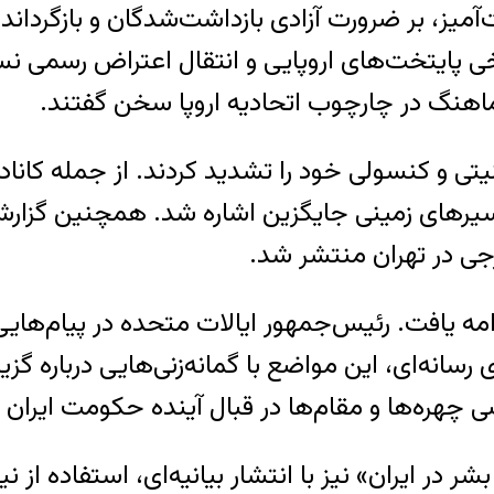
ز، بر ضرورت آزادی بازداشت‌شدگان و بازگرداندن
رخی پایتخت‌های اروپایی و انتقال اعتراض رسمی 
ماهنگ در چارچوب اتحادیه اروپا سخن گفتند.
یتی و کنسولی خود را تشدید کردند. از جمله کاناد
 مسیرهای زمینی جایگزین اشاره شد. همچنین گزا
جی در تهران منتشر شد.
ادامه یافت. رئیس‌جمهور ایالات متحده در پیام‌ها
سانه‌ای، این مواضع با گمانه‌زنی‌هایی درباره گز
 چهره‌ها و مقام‌ها در قبال آینده حکومت ایران ن
در ایران» نیز با انتشار بیانیه‌ای، استفاده از ن