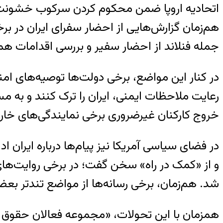
اتحادیه اروپا ضمن محکوم کردن سرکوب خشونت‌آمی
هم‌زمان گزارش‌هایی از احضار سفرای ایران در ب
جمله فنلاند از احضار سفیر و بررسی اقدامات ه
در کنار این مواضع، برخی دولت‌ها توصیه‌های امن
رعایت ملاحظات ایمنی، ایران را ترک کنند و به
خروج کارکنان غیرضروری برخی نمایندگی‌های خار
در فضای سیاسی آمریکا نیز پیام‌ها درباره ایران 
و از «کمک در راه» سخن گفت؛ در برخی روایت‌های ر
شد. هم‌زمان، برخی رسانه‌ها از مواضع تندتر بعضی
همزمان با این تحولات، «مجموعه فعالان حقوق بشر 