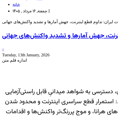
خانه
جمعه, ۱۶ مرداد , ۱۴۰۵ |
 ایران: تداوم قطع اینترنت، جهش آمارها و تشدید واکنش‌های جهانی
ترنت، جهش آمارها و تشدید واکنش‌های جهانی
-
Tuesday, 13th January, 2026
اندازه قلم متن
 دسترسی به شواهد میدانیِ قابل راستی‌آزمایی
د: استمرار قطع سراسری اینترنت و محدود شدن
هرانا، و موج پررنگ‌تر واکنش‌ها و اقدامات