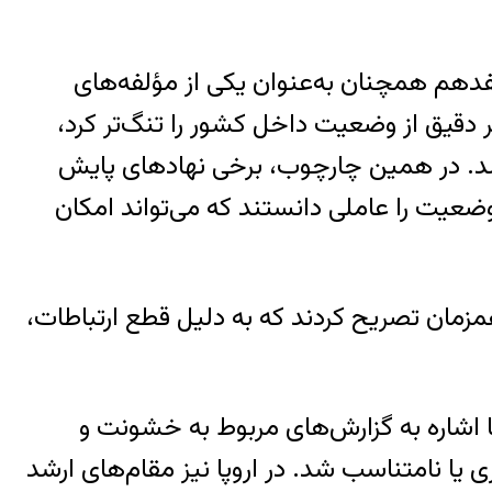
هفدهم همچنان به‌عنوان یکی از مؤلفه‌های
 دقیق از وضعیت داخل کشور را تنگ‌تر کرد،
برسد. در همین چارچوب، برخی نهادهای پایش
وضعیت را عاملی دانستند که می‌تواند امکان
مزمان تصریح کردند که به دلیل قطع ارتباطات،
ا اشاره به گزارش‌های مربوط به خشونت و
ی یا نامتناسب شد. در اروپا نیز مقام‌های ارشد