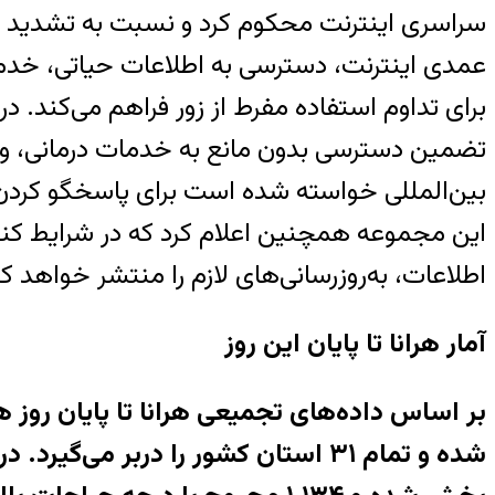
سراسری اینترنت محکوم کرد و نسبت به تشدید خش
عمدی اینترنت، دسترسی به اطلاعات حیاتی، خدما
برای تداوم استفاده مفرط از زور فراهم می‌کند. در
تضمین دسترسی بدون مانع به خدمات درمانی، و ا
بین‌المللی خواسته شده است برای پاسخگو کردن ع
این مجموعه همچنین اعلام کرد که در شرایط کنون
اطلاعات، به‌روزرسانی‌های لازم را منتشر خواهد کر
آمار هرانا تا پایان این روز