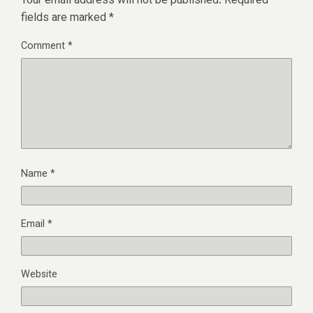
Your email address will not be published.
Required
fields are marked
*
Comment
*
Name
*
Email
*
Website