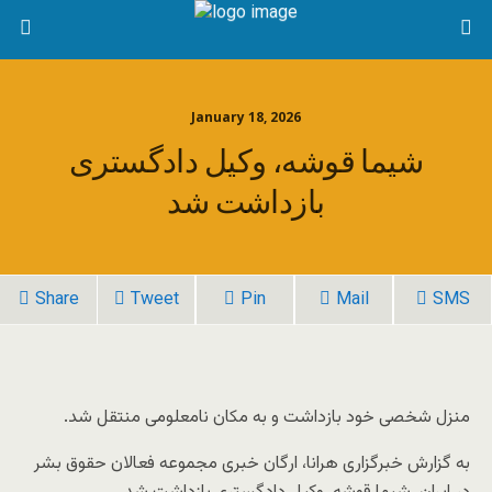
January 18, 2026
شیما قوشه، وکیل دادگستری
بازداشت شد
Share
Tweet
Pin
Mail
SMS
منزل شخصی خود بازداشت و به مکان نامعلومی منتقل شد.
به گزارش خبرگزاری هرانا، ارگان خبری مجموعه فعالان حقوق بشر