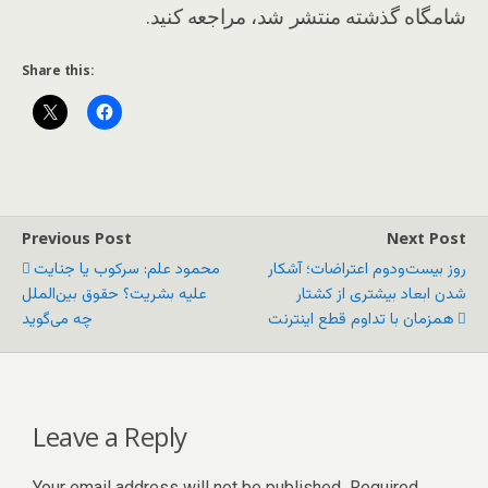
شامگاه گذشته منتشر شد، مراجعه کنید.
Share this:
Previous Post
Next Post
روز بیست‌ودوم اعتراضات؛ آشکار
محمود علم: سرکوب یا جنایت
شدن ابعاد بیشتری از کشتار
علیه بشریت؟ حقوق بین‌الملل
همزمان با تداوم قطع اینترنت
چه می‌گوید
Leave a Reply