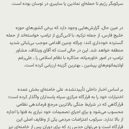
سرکوبگر رژیم تا حمله‌ای نمادین یا سایبری در نوسان بوده است.
در عین حال، گزارش‌هایی وجود دارد که برخی کشورهای حوزه
خلیج فارس، از جمله ترکیه، با لابی‌گری از ترامپ خواسته‌اند از حمله
گسترده خودداری کند؛ چراکه چنین اقدامی موجب بی‌ثباتی شدید
منطقه خواهد شد. این در حالی است که آقای ویتکاف، مشاور
ترامپ در امور خاورمیانه، مذاکره با نظام اسلامی را ـ علی‌رغم
اولتیماتوم‌های پیشین ـ بهترین گزینه ارزیابی کرده است.
بر اساس اخبار داخلی تأییدنشده، علی خامنه‌ای بخش عمده
اختیارات خود را به قرارگاه مرکزی سپاه پاسداران واگذار کرده است؛
قرارگاهی که در شرایط جنگی بالاترین مرجع فرماندهی نظامی
محسوب می‌شود و برای اجرای تصمیمات خود نیازی به فتوا یا اجازه
از بالا ندارد. سرکوب اعتراضات مردمی یکی از وظایف اصلی این
قرارگاه است و می‌توان حدس زد که برای دوران پس از خامنه‌ای نیز