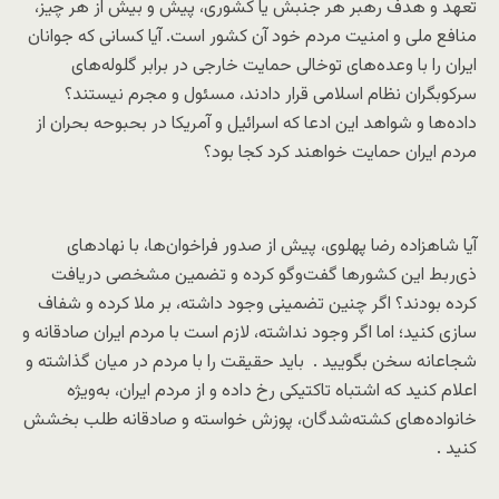
تعهد و هدف رهبر هر جنبش یا کشوری، پیش و بیش از هر چیز،
منافع ملی و امنیت مردم خود آن کشور است. آیا کسانی که جوانان
ایران را با وعده‌های توخالی حمایت خارجی در برابر گلوله‌های
سرکوبگران نظام اسلامی قرار دادند، مسئول و مجرم نیستند؟
داده‌ها و شواهد این ادعا که اسرائیل و آمریکا در بحبوحه بحران از
مردم ایران حمایت خواهند کرد کجا بود؟
آیا شاهزاده رضا پهلوی، پیش از صدور فراخوان‌ها، با نهادهای
ذی‌ربط این کشورها گفت‌وگو کرده و تضمین مشخصی دریافت
کرده بودند؟ اگر چنین تضمینی وجود داشته، بر ملا کرده و شفاف
سازی کنید؛ اما اگر وجود نداشته، لازم است با مردم ایران صادقانه و
شجاعانه سخن بگویید . باید حقیقت را با مردم در میان گذاشته و
اعلام کنید که اشتباه تاکتیکی رخ داده و از مردم ایران، به‌ویژه
خانواده‌های کشته‌شدگان، پوزش خواسته و صادقانه طلب بخشش
کنید .