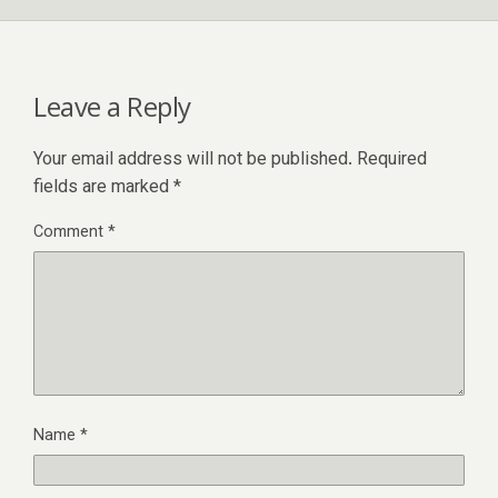
Leave a Reply
Your email address will not be published.
Required
fields are marked
*
Comment
*
Name
*