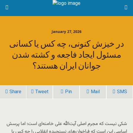
January 27, 2026
در خیزش کنونی، چه کس یا کسانی
مسئول ایجاد فاجعه و کشته شدن
جوانان ایران هستند؟
Share
Tweet
Pin
Mail
SMS
شکی نیست که مجرم اصلی آیت‌الله علی خامنه‌ای است؛ اما پرسش
اساسی این است که فراخوان‌های نسنجیده انقلابی را چه کس یا