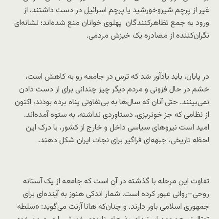
غیر از پرچم شیروخورشید یا پرچم اسرائیل در دست داشتند، از
ورود به جمع تظاهرکنندگان پهلوی خوانان منع شده‌اند؛ نشانه‌ای
نگران‌کننده از مصادره یک خیزش مردمی.
در پایان، باید یادآور شد که ترس در جامعه رو به کاهش است،
خشم در حال فزونی و مردم دیگر چیز چندانی برای از دست دادن
نمی‌بینند. حتی آنان که سال‌ها به بی‌تفاوتی پناه برده بودند، اکنون
از نظامی که جز خونریزی، دستاوردی نداشته، به ستوه آمده‌اند.
امید است نیروهای سیاسی داخل و خارج از کشور، با درک این
لحظه تاریخی، جبهه‌ای فراگیر برای نجات ایران شکل دهند.
تفاوت این مرحله با گذشته در آن است که جامعه از یک آستانه
روحی–روانی عبور کرده است. شمار اندکی هنوز به آینده‌ای برای
جمهوری اسلامی باور دارند. و چنان‌که هانا آرنت می‌گوید: «سلطه