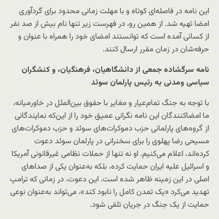
این نامه در فاصله‌ای کوتاه و با مهلت زمانی محدود برای گردآوری
امضا تهیه شد. از همین رو، در فهرست زیر تنها نام بیش از صد نفر
از کسانی آمده است که توانستند امضای خود را همراه با عنوان و
حرفه‌شان در زمان مقرر ارسال کنند.
نامه سرگشاده جمعی از دانشگاهیان، فرهنگیان، و کنشگران
سیاسی ومدنی به رئیس پارلمان سوئد
با توجه به جنگ تمام‌عیار و مغایر با حقوق بین‌الملل در خاورمیانه،
ما امضاکنندگان این نامه نگرانی عمیق خود را از این‌که نمایندگانی
از گروه‌های پارلمانی حزب دموکرات‌های سوئد و حزب دموکرات‌های
مسیحی رضا پهلوی را برای سخنرانی در پارلمان سوئد دعوت
کرده‌اند، اعلام می‌کنیم. او نه تنها از حملات نظامی غیرقانونی آمریکا
و اسرائیل علیه ایران حمایت کرده، بلکه به‌عنوان یکی از صداهای
اصلی در این زمینه ظاهر شده است. این دعوت، در زمانی که ترامپ
تهدید می‌کرد «یک تمدن کامل را نابود کند»، می‌تواند به‌عنوان نوعی
حمایت از یک جنگ در جریان تلقی شود.