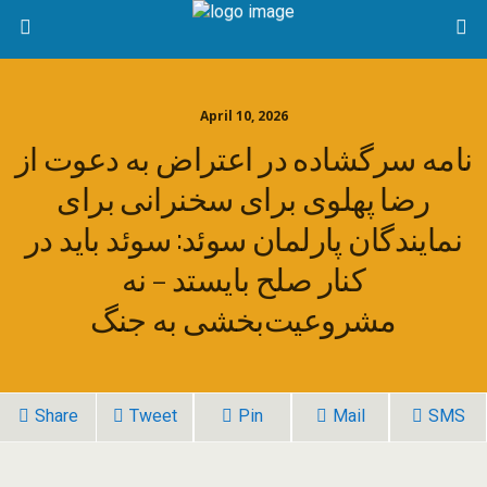
April 10, 2026
نامه سرگشاده در اعتراض به دعوت از
رضا پهلوی برای سخنرانی برای
نمایندگان پارلمان سوئد: سوئد باید در
کنار صلح بایستد – نه
مشروعیت‌بخشی به جنگ
Share
Tweet
Pin
Mail
SMS