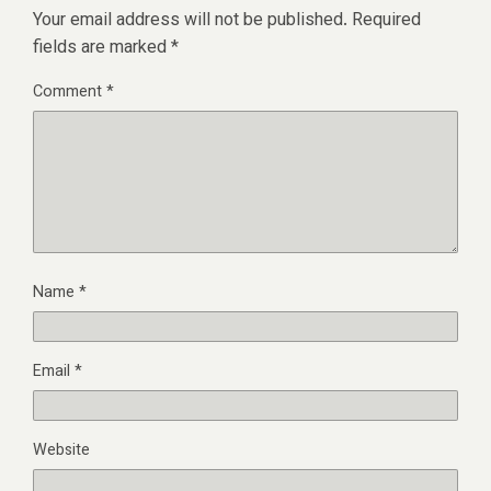
Your email address will not be published.
Required
fields are marked
*
Comment
*
Name
*
Email
*
Website