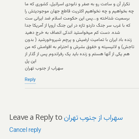
تکرار آن و ساعت رو به صفر و نابودی اسرائيل، کشوری که ما
چه بخواهیم و چه نخواهیم اکثریت قاطع جهان موجودیتش را
برسمیت شناخته و….پس این حکومت اسلام ضد ایرانی ست
که با غرب سر جنگ داردو تازه در این جنگ اروپا از آمریکا جدا
شده. دست کم میخواستید اندکی انصاف به خرج دهید
زنده باد ایران با تمامیت ارضیش و پرچم شیروخورشید ( بدون
تاجش) و لائیسیته و خقوق بشرش و احترام به اقوامش که من
هم یکی از آنها هستم و زنده باید یک رفراندوم پس از گذار از
این پل
سهراب از جنوب تهران
Reply
Leave a Reply to
سهراب از جنوب تهران
Cancel reply