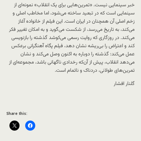
خبر سینمایی نیست. «تمرین‌هایی برای یک انقلاب» نمونه‌ای از
سینمایی است که در تبعید ساخته می‌شود، اما مخاطب اصلی و
زخم اصلی آن همچنان در ایران است. این فیلم از خانواده آغاز
می‌کند، به تاریخ می‌رسد، از شکست می‌گوید و به امکان تغییر فکر
می‌کند. در روزگاری که روایت رسمی می‌کوشد گذشته را بازنویسی
کند و اعتراض را بی‌ریشه نشان دهد، فیلم پگاه آهنگرانی برعکس
عمل می‌کند: گذشته را دوباره به اکنون وصل می‌کند و نشان
می‌دهد انقلاب، پیش از آن‌که رخدادی ناگهانی باشد، مجموعه‌ای از
تمرین‌های طولانی، دردناک و ناتمام است.
گلنار افشار
Share this: