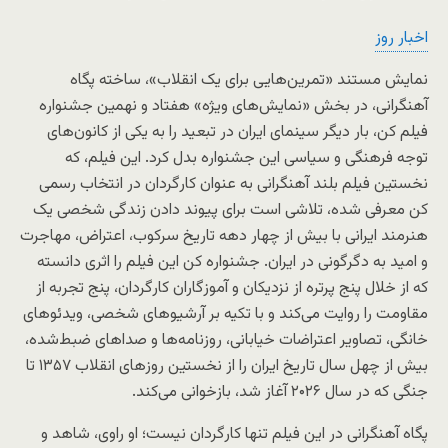
اخبار روز
نمایش مستند «تمرین‌هایی برای یک انقلاب»، ساخته پگاه
آهنگرانی، در بخش «نمایش‌های ویژه» هفتاد و نهمین جشنواره
فیلم کن، بار دیگر سینمای ایران در تبعید را به یکی از کانون‌های
توجه فرهنگی و سیاسی این جشنواره بدل کرد. این فیلم، که
نخستین فیلم بلند آهنگرانی به عنوان کارگردان در انتخاب رسمی
کن معرفی شده، تلاشی است برای پیوند دادن زندگی شخصی یک
هنرمند ایرانی با بیش از چهار دهه تاریخ سرکوب، اعتراض، مهاجرت
و امید به دگرگونی در ایران. جشنواره کن این فیلم را اثری دانسته
که از خلال پنج پرتره از نزدیکان و آموزگاران کارگردان، پنج تجربه از
مقاومت را روایت می‌کند و با تکیه بر آرشیوهای شخصی، ویدئوهای
خانگی، تصاویر اعتراضات خیابانی، روزنامه‌ها و صداهای ضبط‌شده،
بیش از چهل سال تاریخ ایران را از نخستین روزهای انقلاب ۱۳۵۷ تا
جنگی که در سال ۲۰۲۶ آغاز شد، بازخوانی می‌کند.
پگاه آهنگرانی در این فیلم تنها کارگردان نیست؛ او راوی، شاهد و