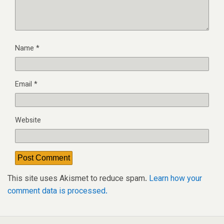
Name
*
Email
*
Website
This site uses Akismet to reduce spam.
Learn how your
comment data is processed.