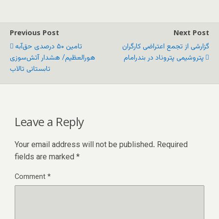
Previous Post
Next Post
گزارشی از تجمع اعتراضی کارگران
تامین ۵۰ درصدی حق‌آبه
پتروشیمی پتروناد در بندرامام
هورالعظیم/ هشدار آتش‌سوزی
تابستانی تالاب
Leave a Reply
Your email address will not be published.
Required
fields are marked
*
Comment
*