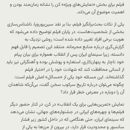
فیلم برای بخش «نمایش‌های ویژه» کن را نشانه زمان‌مند بودن و
اهمیت موضوع آن می‌داند.
یکی از نکات بحث‌برانگیز فیلم، بنا بر نقد سین‌یوروپا، ناشناس‌سازی
بخشی از شخصیت‌هاست. در پایان فیلم توضیح داده می‌شود که
هویت برخی افراد تغییر داده شده است؛ روشی نزدیک به
گزارش‌گری درباره منابع محرمانه. منتقد این تصمیم را قابل فهم
دانسته، زیرا سینمای ایران پس از انقلاب همواره برای بیان پیام
خود ناچار به پنهان‌کاری، استعاره و پوشش بوده و آهنگرانی نیز باید
از کسانی محافظت کند که شهادت خود را در اختیار فیلم
گذاشته‌اند. این مسئله خود یکی از «مسائل» اصلی فیلم است:
چگونه می‌توان درباره تاریخ سرکوب سخن گفت، بی‌آن‌که شاهدان
آن را دوباره در معرض خطر قرار داد؟
نمایش «تمرین‌هایی برای یک انقلاب» در کن، در کنار حضور دیگر
فیلم‌ها و چهره‌های ایرانی در جشنواره‌های جهانی، نشان می‌دهد
که سینمای ایران، حتی هنگامی که در داخل کشور زیر فشار
سانسور و محدودیت قرار دارد، در بیرون از مرزها به یکی از