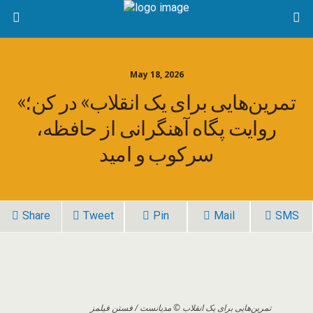
May 18, 2026
«تمرین‌هایی برای یک انقلاب» در کن؛
روایت پگاه آهنگرانی از حافظه،
سرکوب و امید
Share
Tweet
Pin
Mail
SMS
تمرین‌هایی برای یک انقلاب © مدیانست / فستن فیلمز