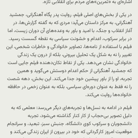
اشاره‌ای به «تمرین»‌های مردم برای انقلابی تازه.
در یکی از بخش‌های اصلی فیلم، روایت پدر پگاه آهنگرانی، جمشید
آهنگرانی، به مرکز داستان می‌آید؛ مردی که به گفته گزارش‌ها، در
آغاز انقلاب و جنگ، با امید و باور به وعده‌های آن دوران زیست، اما
در برابر سرکوب، اعدام و خشونت سیاسی به نقطه گسست رسید.
فیلم با استفاده از نامه‌ها، تصاویر خانوادگی و خاطرات شخصی، این
تغییر را نه به شکل یک تحلیل بیرونی، بلکه از درون یک زندگی
خانوادگی نشان می‌دهد. یکی از نقاط تکان‌دهنده فیلم جایی است
که جمشید آهنگرانی از حکم اعدام دوستش می‌گوید و همین
تجربه، او را از باور پیشین خود جدا می‌کند. این بخش، دهه شصت
را نه فقط به عنوان دوره‌ای سیاسی، بلکه به عنوان زخمی در حافظه
خانواده‌ها روایت می‌کند.
فیلم در ادامه به نسل‌ها و تجربه‌های دیگر می‌رسد: معلمی که به
دلیل تصویر بی‌حجاب از کار کنار گذاشته می‌شود، تجربه
دانشجویان و سرکوب کوی دانشگاه، جنبش سبز، تبعید، و سرانجام
موقعیت امروز کارگردانی که خود در بیرون از ایران زندگی می‌کند و