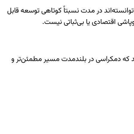
توانسته‌اند در مدت نسبتاً کوتاهی توسعه قابل
وپاشی اقتصادی یا بی‌ثباتی نیست.
 که دمکراسی در بلندمدت مسیر مطمئن‌تر و