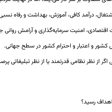
 اگر از نظر نظامی قدرتمند یا از نظر تبلیغاتی پرص
اهداف رسید؟