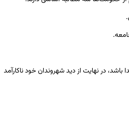
دا باشد، در نهایت از دید شهروندان خود ناکارآمد