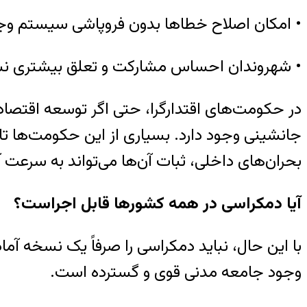
• امکان اصلاح خطاها بدون فروپاشی سیستم وجو
• شهروندان احساس مشارکت و تعلق بیشتری نسب
در حکومت‌های اقتدارگرا، حتی اگر توسعه اقتص
جانشینی وجود دارد. بسیاری از این حکومت‌ها تا ز
بحران‌های داخلی، ثبات آن‌ها می‌تواند به سرعت 
آیا دمکراسی در همه کشورها قابل اجراست؟
با این حال، نباید دمکراسی را صرفاً یک نسخه آم
وجود جامعه مدنی قوی و گسترده است.