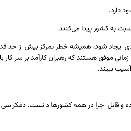
د دارد.
ت به کشور پیدا می‌کنند.
ادی ایجاد شود، همیشه خطر تمرکز بیش از حد ق
مانی موفق هستند که رهبران کارآمد بر سر کار با
آسیب ببیند.
اده و قابل اجرا در همه کشورها دانست. دمکراسی م