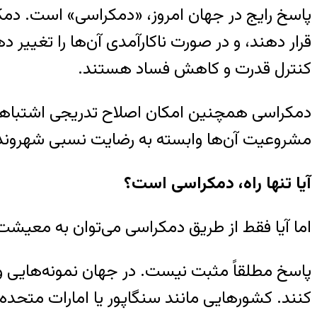
پاسخ رایج در جهان امروز، «دمکراسی» است. دم
قرار دهند، و در صورت ناکارآمدی آن‌ها را تغییر 
کنترل قدرت و کاهش فساد هستند.
دمکراسی همچنین امکان اصلاح تدریجی اشتباهات
مشروعیت آن‌ها وابسته به رضایت نسبی شهرون
آیا تنها راه، دمکراسی است؟
اما آیا فقط از طریق دمکراسی می‌توان به معیش
پاسخ مطلقاً مثبت نیست. در جهان نمونه‌هایی وجو
کنند. کشورهایی مانند سنگاپور یا امارات متحده