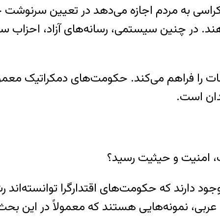
کراسی به مردم اجازه می‌دهد در تعیین سرنوشت
دهند. در چنین سیستمی، رسانه‌های آزاد، احزاب سی
 را فراهم می‌کند. حکومت‌های دمکراتیک معمولا
دان است.
ت، امنیت و حیثیت رسید؟
د دارند که حکومت‌های اقتدارگرا توانسته‌اند رش
 عربی، نمونه‌هایی هستند که معمولاً در این بح