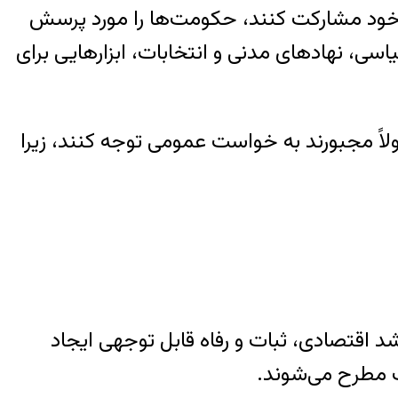
 خود مشارکت کنند، حکومت‌ها را مورد پرسش
اسی، نهادهای مدنی و انتخابات، ابزارهایی برای
ً مجبورند به خواست عمومی توجه کنند، زیرا
د اقتصادی، ثبات و رفاه قابل توجهی ایجاد
ث مطرح می‌شوند.