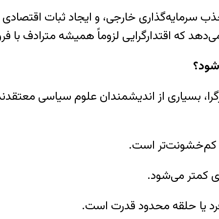
 جذب سرمایه‌گذاری خارجی، و ایجاد ثبات اقتصادی 
ی‌دهد که اقتدارگرایی لزوماً همیشه مترادف با فر
شود؟
را، بسیاری از اندیشمندان علوم سیاسی معتقدند
و کم‌خشونت‌تر است.
ی کمتر می‌شود.
رد یا حلقه محدود قدرت است.