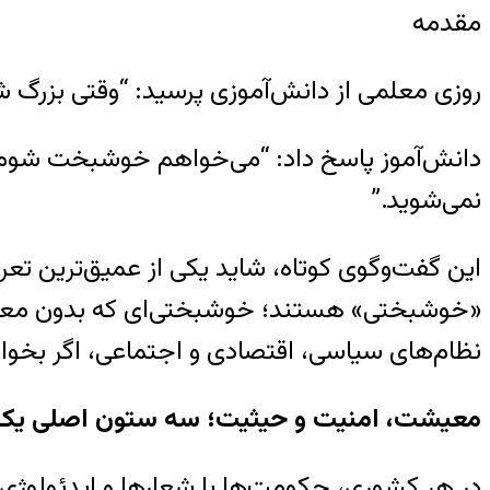
مقدمه
روزی معلمی از دانش‌آموزی پرسید: “وقتی بزرگ 
دانش‌آموز پاسخ داد: “می‌خواهم خوشبخت شوم”.
نمی‌شوید.”
این گفت‌وگوی کوتاه، شاید یکی از عمیق‌ترین تع
«خوشبختی» هستند؛ خوشبختی‌ای که بدون معیش
نظام‌های سیاسی، اقتصادی و اجتماعی، اگر بخواهن
معیشت، امنیت و حیثیت؛ سه ستون اصلی یک
در هر کشوری، حکومت‌ها با شعارها و ایدئولوژی‌ه