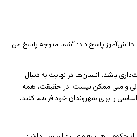
دانش‌آموز پاسخ داد: “شما متوجه پاسخ من
اری باشد. انسان‌ها در نهایت به دنبال
نی و ملی ممکن نیست. در حقیقت، همه
اساسی را برای شهروندان خود فراهم کنند.
م از حکومت‌ها سه مطالبه اساسی دارند: