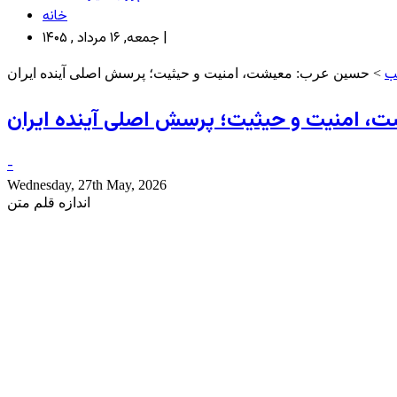
خانه
جمعه, ۱۶ مرداد , ۱۴۰۵ |
ب
> حسین عرب: معیشت، امنیت و حیثیت؛ پرسش اصلی آینده ایران
 امنیت و حیثیت؛ پرسش اصلی آینده ایران
-
Wednesday, 27th May, 2026
اندازه قلم متن