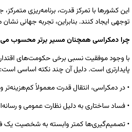
این کشورها با تمرکز قدرت، برنامه‌ریزی متمرکز،
توجهی ایجاد کنند. بنابراین، تجربه جهانی نشان م
چرا دمکراسی همچنان مسیر برتر محسوب می‌
با وجود موفقیت نسبی برخی حکومت‌های اقتدارگ
پایدارتری است. دلیل آن چند نکته اساسی است:
• در دمکراسی، انتقال قدرت معمولاً کم‌هزینه‌تر 
• فساد ساختاری به دلیل نظارت عمومی و رسانه‌ا
• تصمیم‌گیری‌ها کمتر وابسته به شخصیت یک ف