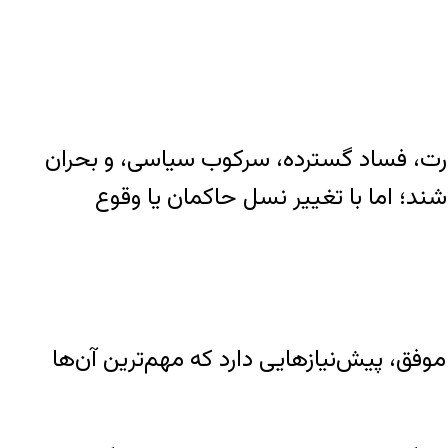
درت، فساد گسترده، سرکوب سیاسی، و بحران
شند؛ اما با تغییر نسل حاکمان یا وقوع
وفق، پیش‌نیازهایی دارد که مهم‌ترین آن‌ها