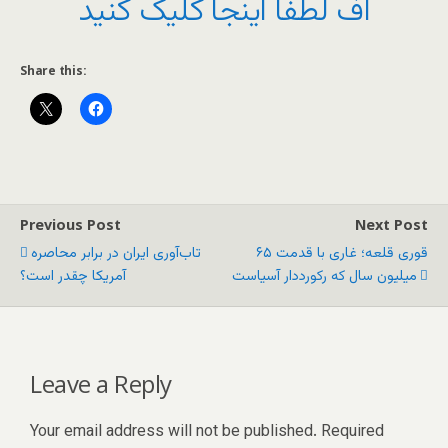
اف لطفا اینجا کلیک کنید
Share this:
Previous Post
Next Post
قوری قلعه؛ غاری با قدمت ۶۵
تاب‌آوری ایران در برابر محاصره
میلیون سال که رکورددار آسیاست
آمریکا چقدر است؟
Leave a Reply
Your email address will not be published.
Required