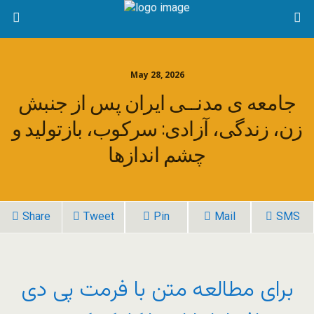
May 28, 2026
جامعه ی مدنــی ایران پس از جنبش
زن، زندگی، آزادی: سرکوب، بازتولید و
چشم اندازها
Share
Tweet
Pin
Mail
SMS
برای مطالعه متن با فرمت پی دی