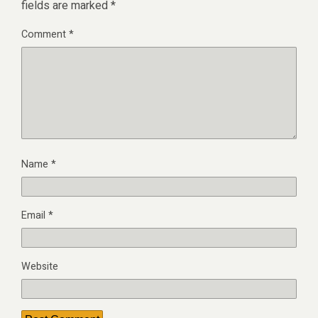
fields are marked
*
Comment
*
Name
*
Email
*
Website