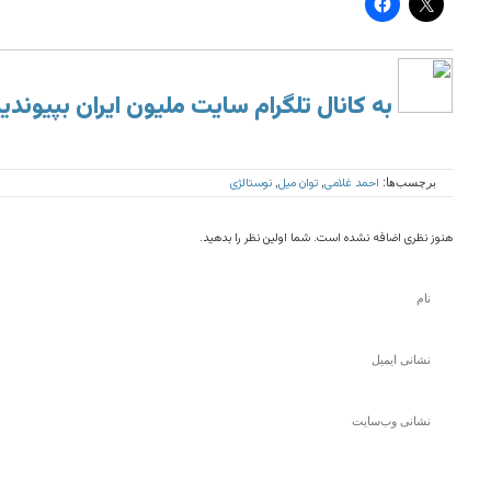
به کانال تلگرام سایت ملیون ایران بپیوندی
احمد غلامی
توان میل
نوستالژی
برچسب‌ها:
,
,
هنوز نظری اضافه نشده است. شما اولین نظر را بدهید.