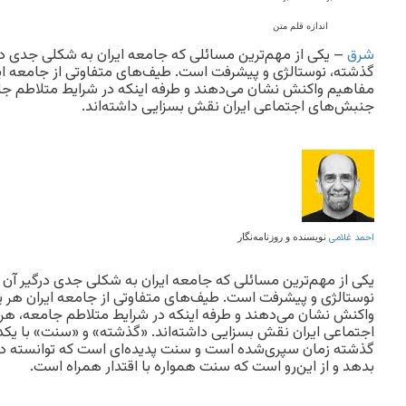
اندازه قلم متن
شرق
– یکی از مهم‌ترین مسائلی که جامعه ایران به شکلی جدی در
گذشته، نوستالژی و پیشرفت است. طیف‌های متفاوتی از جامعه ای
مفاهیم واکنش نشان می‌دهند و طرفه اینکه در شرایط متلاطم جا
جنبش‌های اجتماعی ایران نقش بسزایی داشته‌اند.
احمد غلامی
نویسنده و روزنامه‌نگار
یکی از مهم‌ترین مسائلی که جامعه ایران به شکلی جدی درگیر آن
نوستالژی و پیشرفت است. طیف‌های متفاوتی از جامعه ایران هر 
واکنش نشان می‌دهند و طرفه اینکه در شرایط متلاطم جامعه، هر
اجتماعی ایران نقش بسزایی داشته‌اند. «گذشته» و «سنت» با یکدیگ
گذشته زمان سپری‌شده است و سنت پدیده‌ای است که توانسته در
بدهد و از این‌رو است که سنت همواره با اقتدار همراه است.