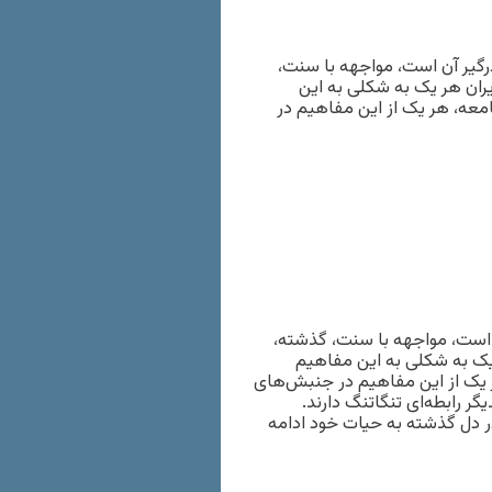
گیر آن است، مواجهه با سنت،
ران هر یک به شکلی به این
معه، هر یک از این مفاهیم در
 است، مواجهه با سنت، گذشته،
یک به شکلی به این مفاهیم
 یک از این مفاهیم در جنبش‌های
ر رابطه‌ای تنگاتنگ دارند.
 دل گذشته به حیات خود ادامه