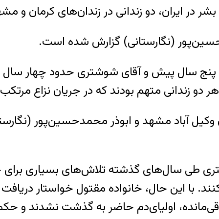
شر در ایران، دو زندانی در زندان‌‌های کرمان و م
حسین‌پور (نگارستانی) گزارش شده است.
 پنج سال پیش و آقای شوشتری حدود چهار سال 
ر دو زندانی متهم بودند که در جریان نزاع مرتکب
ری طی سال‌های گذشته تلاش‌های بسیاری برای جل
کنند. با این حال، خانواده مقتول خواستار دریافت
باقی‌مانده، اولیای‌دم حاضر به گذشت نشدند و حکم