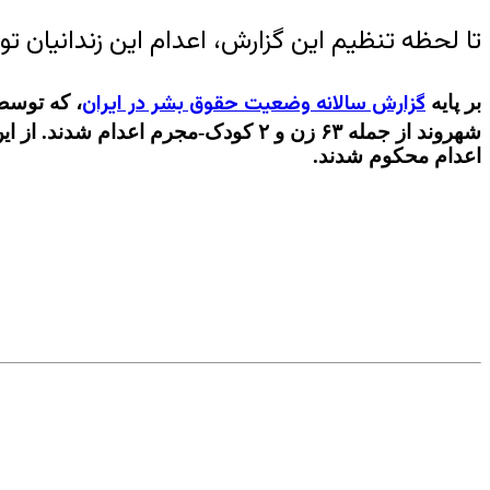
تا لحظه تنظیم این گزارش، اعدام این زندانیان 
گزارش سالانه وضعیت حقوق بشر در ایران
بر پایه
اعدام محکوم شدند.