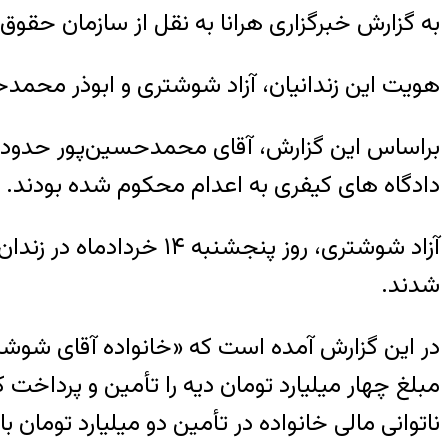
به گزارش خبرگزاری هرانا به نقل از سازمان حقوق ب
هویت این زندانیان، آزاد شوشتری و ابوذر محمد
براساس این گزارش، آقای محمدحسین‌پور حدود
دادگاه های کیفری به اعدام محکوم شده بودند. ه
شدند.
در این گزارش آمده است که «خانواده آقای شوشت
مبلغ چهار میلیارد تومان دیه را تأمین و پرداخت 
ناتوانی مالی خانواده در تأمین دو میلیارد تومان 