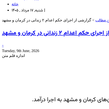
خانه
شنبه, ۱۷ مرداد , ۱۴۰۵ |
ن مطالب
> گزارشی از اجرای حکم اعدام ۲ زندانی در کرمان و مشهد
 حکم اعدام ۲ زندانی در کرمان و مشهد
-
Tuesday, 9th June, 2026
اندازه قلم متن
‌های کرمان و مشهد به اجرا درآمد.