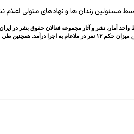
توسط مسئولین زندان ها و نهادهای متولی اعلام 