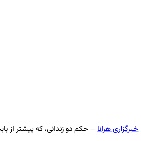
خبرگزاری هرانا
– حکم دو زندانی، که پیشتر از باب