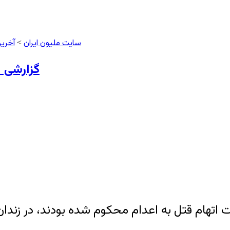
سایت ملیون ایران
آخری
>
گزارشی از اجرای
ت اتهام قتل به اعدام محکوم شده بودند، در زندان