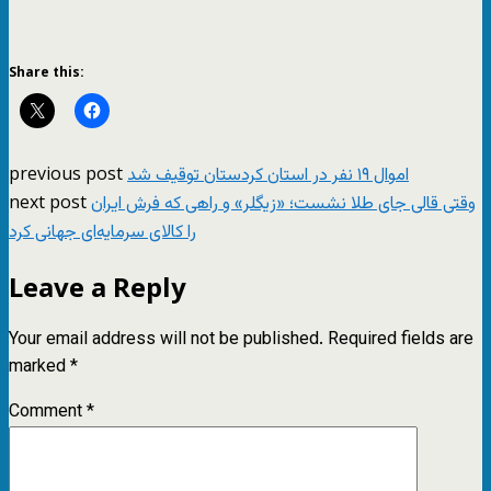
Share this:
previous post
اموال ۱۹ نفر در استان کردستان توقیف شد
next post
وقتی قالی جای طلا نشست؛ «زیگلر» و راهی که فرش ایران
را کالای سرمایه‌ای جهانی کرد
Leave a Reply
Your email address will not be published.
Required fields are
marked
*
Comment
*