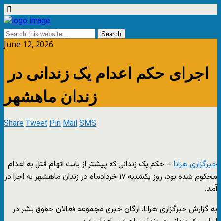
June 12, 2026
اجرای حکم اعدام یک زندانی در
زندان ماهشهر
Share
Tweet
Pin
Mail
SMS
خبرگزاری هرانا
– حکم یک زندانی که پیشتر از بابت اتهام قتل به اعدام
محکوم شده بود، روز یکشنبه ۱۷ خردادماه در زندان ماهشهر به اجرا در
آمد.
به گزارش خبرگزاری هرانا، ارگان خبری مجموعه فعالان حقوق بشر در