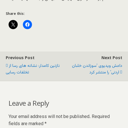
Share this:
Previous Post
Next Post
داعش ویدیوی 'سوزاندن خلبان
نازنین کامدار: نشانه های رسا از
اردنی' را منتشر کرد
تخلفات رسایی
Leave a Reply
Your email address will not be published.
Required
fields are marked
*