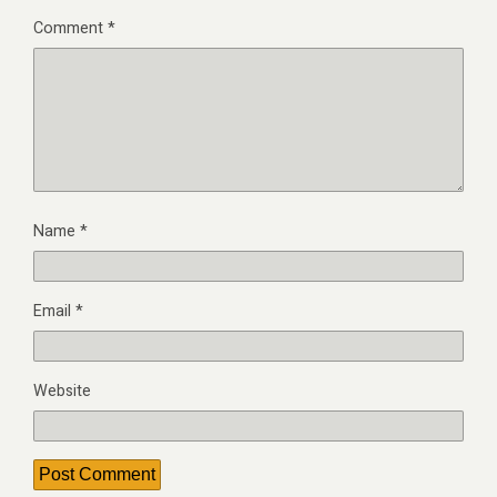
Comment
*
Name
*
Email
*
Website