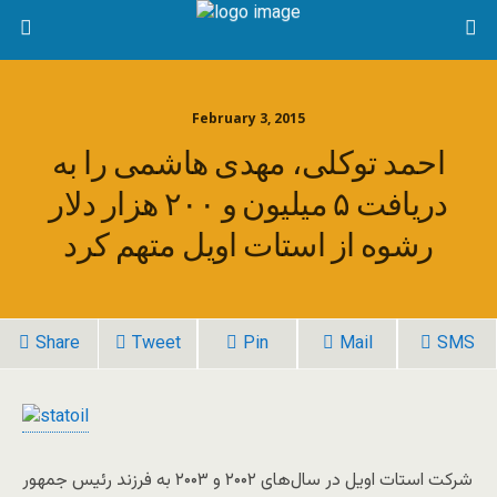
February 3, 2015
احمد توکلی، مهدی هاشمی را به
دریافت ۵ میلیون و ۲۰۰ هزار دلار
رشوه از استات اویل متهم کرد
Share
Tweet
Pin
Mail
SMS
شرکت استات اویل در سال‌های ۲۰۰۲ و ۲۰۰۳ به فرزند رئیس‌ جمهور