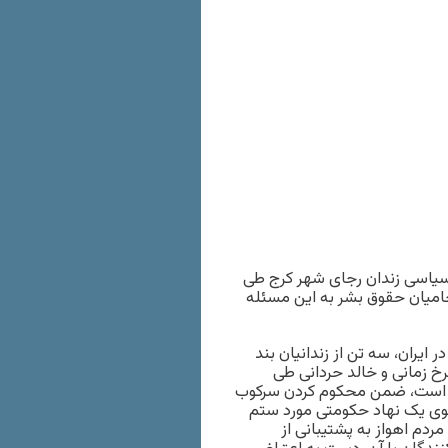
 سیاسی زندان رجای شهر کرج طی
حامیان حقوق بشر به این مسئله
ایران، سه تن از زندانیان بند
 زمانی و خالد حردانی طی
رفته است، ضمن محکوم کردن سرکوب
وی یک نهاد حکومتی مورد ستم
مردم اهواز به پشتیبانی از