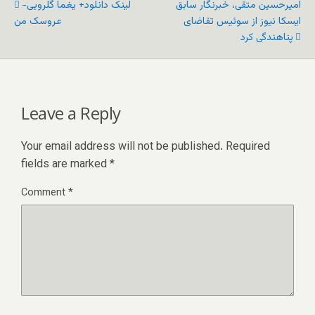
امیرحسین متقی، خبرنگار سابق
لینک دانلود+ یغما گلرویی-
ایسکا نیوز از سوئیس تقاضای
عروسک من
پناهندگی کرد
Leave a Reply
Your email address will not be published.
Required
fields are marked
*
Comment
*