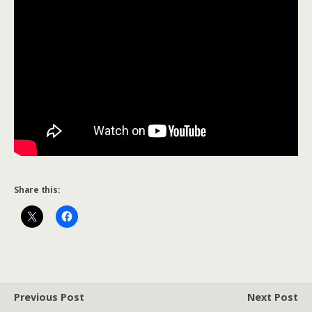
Share this:
Previous Post
Next Post