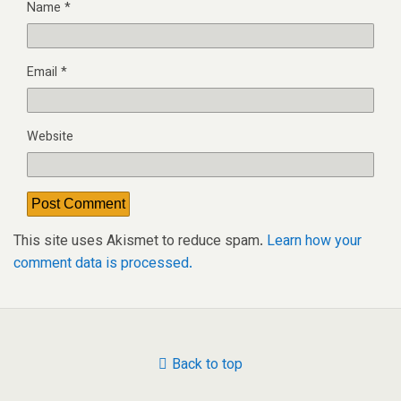
Name
*
Email
*
Website
This site uses Akismet to reduce spam.
Learn how your
comment data is processed.
Back to top