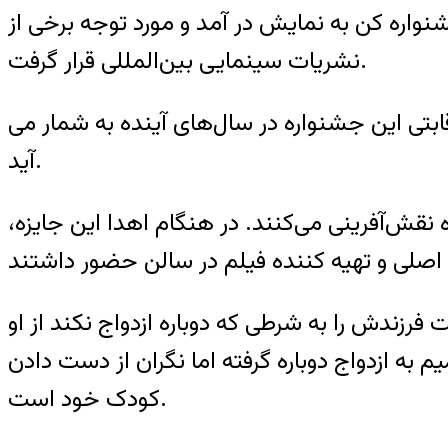
واره کن به نمایش در آمد و مورد توجه برخی از
نشریات سینمایی بین‌المللی قرار گرفت.
بتی این جشنواره در سال‌های آینده به شمار می
آید.
 نقش‌آفرینی می‌کنند. در هنگام اهدا این جایزه،
رزندش را به شرطی که دوباره ازدواج نکند از او
ه ازدواج دوباره گرفته اما نگران از دست دادن
کودک خود است.