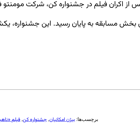
بخش مسابقه به پایان رسید. این جشنواره، یکشن
بیژن امکانیان
جشنواره کن
فیلم «ناهی
برچسب‌ها:
,
,