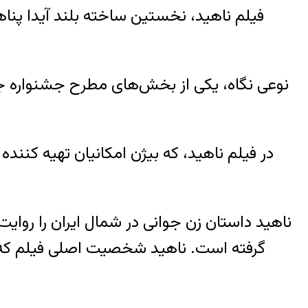
فیلم ناهید، نخستین ساخته بلند آیدا پناه
نوعی نگاه، یکی از بخش‌های مطرح جشنواره جها
در فیلم ناهید، که بیژن امکانیان تهیه کننده
ناهید داستان زن جوانی در شمال ایران را روای
گرفته است. ناهید شخصیت اصلی فیلم که به 