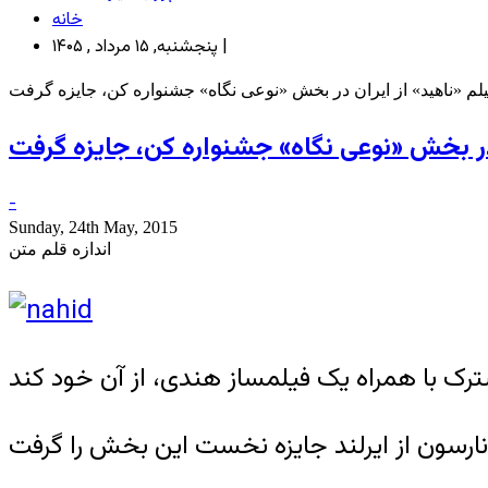
خانه
پنجشنبه, ۱۵ مرداد , ۱۴۰۵ |
لم «ناهید» از ایران در بخش «نوعی نگاه» جشنواره کن، جایزه گرفت
 در بخش «نوعی نگاه» جشنواره کن، جایزه گرفت
-
Sunday, 24th May, 2015
اندازه قلم متن