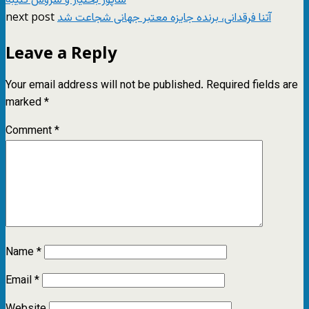
شاپور بختیار و سروش کتیبه
next post
آتنا فرقدانی، برنده‌ جایزه معتبر جهانی شجاعت شد
Leave a Reply
Your email address will not be published.
Required fields are
marked
*
Comment
*
Name
*
Email
*