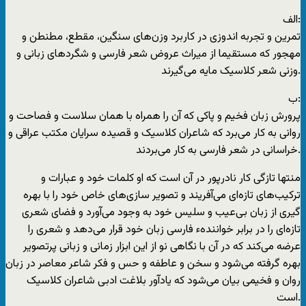
الف:
تمرین و تجربه اندوزی در کاربرد وزن‌های سنگین، مقطع، مطنطن و
مهجور که مستقیما از میراث عروض شعر فارسی و شگرد‌های زبانی و
وزنی شعر کلاسیک مایه می‌گیرند.
ب:
پرورش زبان فخیم و پاکی که آن را همراه با‌‌‌ همان سلاست و فصاحت و
روانی به کار می‌برد که شاعران کلاسیک و قصیده سرایان مکتب عراقی و
خراسانی در شعر فارسی به کار می‌بردند.
منتها تازگی کار نادرپور در آن است که او کلمات خود و عبارات و
ترکیب‌های تازه‌ای می‌آفریند و تصویر سازی‌های خاص خود را با بهره
گیری از زبان بی‌عیب و سلیس خود به وجود می‌آورد و فضای شعری
تازه‌ای را در برابر خوانندهء فارسی زبان خود قرار می‌دهد و شعری را
عرضه می‌کند که در آن با نگاهی نو از این ابزار زمانی و زبانی پرتصویر
بهره گرفته می‌شود و سخن و عاطفه و حس و فکر شاعر معاصر در زبان
روان و فخیمی بیان می‌شود که یادآور بلاغت ادبی شاعران کلاسیک
است.