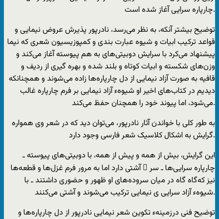
چارپاره سرایی آغاز شده است.
توضیح بیشتر آنکه، به نظر می‌رسد، نادرپور پذیرش عروض نیمایی و
قواعد ترکیب ابیات و شیوه عبارت بندی و کمپوزیسیون شعری که نیما
پیشنهاد می‌کرد با سرایش دوبیتی‌های به هم پیوسته آغاز می‌کند و
وزن‌های شکسته و ابیات کوتاه و بلند شده و بهره گیری از ردیف و
قافیه به صورت آزاد نیمایی از دل چارپاره‌ها ‌زاده می‌شوند و همچنانکه
دیدیم در کتاب‌های اخیر او شیوهء آزاد نیمایی بر فرم چارپاره غالب
می‌شود، اما پیوند خود را همچنان حفظ می‌کند.
به طور کلی با خواندن آثار نادرپور، می‌توان دید که در شعر وی همواره
گرایش به اشکال کلاسیک شعر فارسی وجود دارد.
این گرایش، بیش از همه و پیش از همه، با دوبیتی‌های پیوسته ـ
چارپاره سرایی‌ها ـ سر ِ آشتی دارد اما به مرور فرم غزل‌ها و قطعه‌ها
نیز که‌‌گاه گاه در میان سروده‌های او ظهور و حضوری داشتند ـ با
شیوهء آزاد سرایی ی نیمایی ترکیب می‌شوند و آشتی می‌کنند.
توضیح فنی درزمینهء تکوین شعر نیمایی نادرپور از دل چارپاره‌ها و