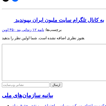
به کانال تلگرام سایت ملیون ایران بپیوندید
برچسب‌ها:
نامه ۱۲ زندانی بند ۳۵۰ اوین
هنوز نظری اضافه نشده است. شما اولین نظر را بدهید.
بیانیه سازمان‌های ملی
ر محکومیت اعدام، سرکوب سیاسی–اجتماعی، و نقض حقوق زنان