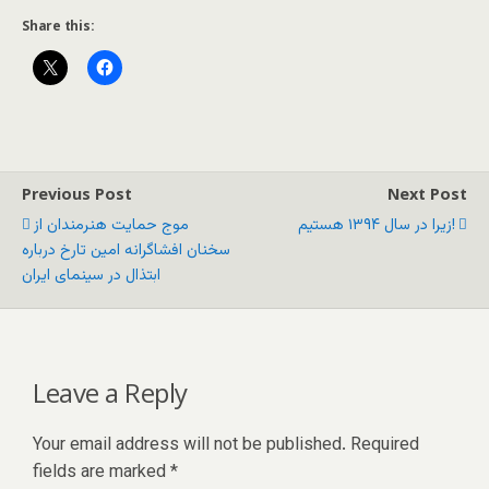
Share this:
Previous Post
Next Post
زیرا در سال ۱۳۹۴ هستیم!
موج حمایت هنرمندان از
سخنان افشاگرانه امین تارخ درباره
ابتذال در سینمای ایران
Leave a Reply
Your email address will not be published.
Required
fields are marked
*