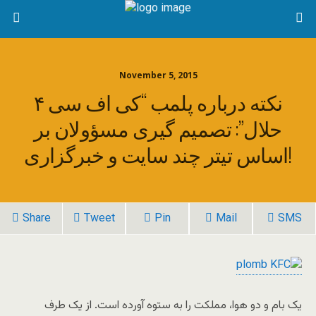
November 5, 2015
۴ نکته درباره پلمب “کی اف سی
حلال”: تصمیم گیری مسؤولان بر
اساس تیتر چند سایت و خبرگزاری!
Share
Tweet
Pin
Mail
SMS
یک بام و دو هوا، مملکت را به ستوه آورده است. از یک طرف