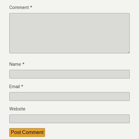
Comment
*
Name
*
Email
*
Website