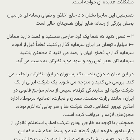
مشکلات عدیده ای مواجه است.
همچنین این ماجرا نشان داد جای اخلاق و تقوای رسانه ای در میان
بخش بزرگی از رسانه های ایران همچنان خالی است.
۲ – تصور کنید که شما یک فرد خارجی هستید و قصد دارید معادل
۱۰۰ میلیارد تومان در ایران سرمایه گذاری کنید. قطعاً قبل از انجام
سرمایه گذاری، فضای ایران را رصد می کنید تا مطمئن باشید
سرمایه تان هدر نمی رود و سود مورد نظرتان به دست می آید.
در این میان ماجرای پلمب یک رستوران در ایران نظرتان را جلب می
کند. بررسی می کنید و متوجه می شوید یک شرکت ایرانی از یک
شرکت ترکیه ای نمایندگی گرفته، سپس از تمام مراجع قانونی در
ایران ، مانند وزارت صنعت، معدن و تجارت، اتحادیه مربوطه، اداره
اماکن نیروی انتظامی، ثبت شرکت ها و هر جایی که لازم بوده،
مجوزهای لازمه را دریافت کرده است.
همچنین با توجه به خارجی بودن شرکت اصلی، استعلام قانونی از
وزارت امور خارجه ایران گرفته شده و رسماً اعلام شده که این
شرکت در فهرست شرکت های مرتبط با صهیونیست ها نیست.