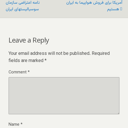
آمریکا برای فروش هواپیما به ایران
نامه اعتراضی سازمان
هستیم
سوسیالیستهای ایران
Leave a Reply
Your email address will not be published.
Required
fields are marked
*
Comment
*
Name
*