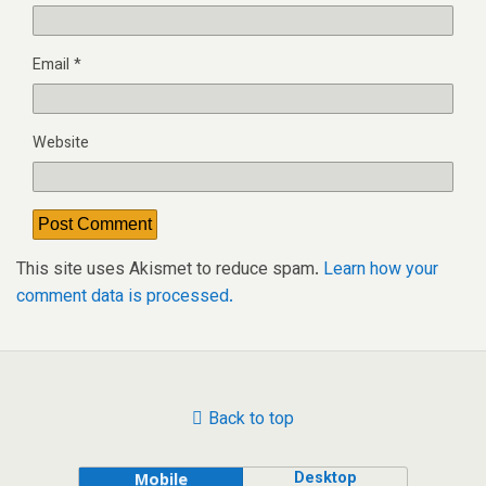
Email
*
Website
This site uses Akismet to reduce spam.
Learn how your
comment data is processed.
Back to top
Desktop
Mobile