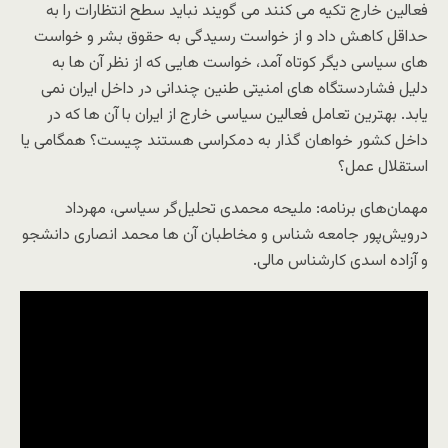
فعالین خارج تکیه می کنند می گویند نباید سطح انتظارات را به
حداقل کاهش داد و از خواست رسیدگی به حقوق بشر و خواست
های سیاسی دیگر کوتاه آمد، خواست هایی که از نظر آن ها به
دلیل فشاردستگاه های امنیتی طنین چندانی در داخل ایران نمی
یابد. بهترین تعامل فعالین سیاسی خارج از ایران با آن ها که در
داخل کشور خواهان گذار به دمکراسی هستند چیست؟ همگامی یا
استقلال عمل؟
مهمان‌های برنامه: ملیحه محمدی تحلیل‌گر سیاسی، مهرداد
درویش‌پور جامعه شناس و مخاطبان آن ها محمد انصاری دانشجو
و آزاده اسدی کارشناس مالی.