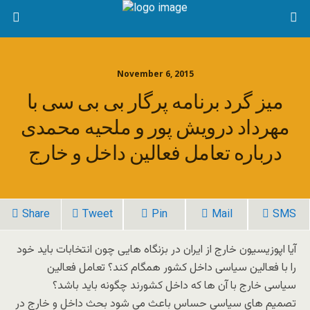
November 6, 2015
میز گرد برنامه پرگار بی بی سی با
مهرداد درویش پور و ملحیه محمدی
درباره تعامل فعالین داخل و خارج
Share
Tweet
Pin
Mail
SMS
آیا اپوزیسیون خارج از ایران در بزنگاه هایی چون انتخابات باید خود
را با فعالین سیاسی داخل کشور همگام کند؟ تعامل فعالین
سیاسی خارج با آن ها که داخل کشورند چگونه باید باشد؟
تصمیم های سیاسی حساس باعث می شود بحث داخل و خارج در