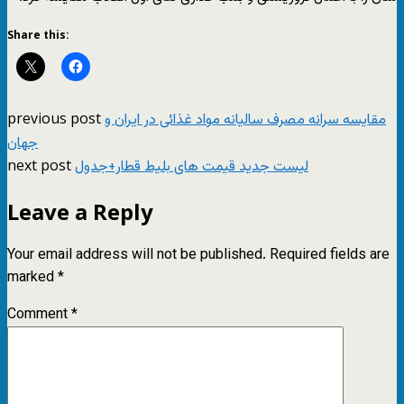
Share this:
previous post
مقایسه سرانه مصرف سالیانه مواد غذائی در ایران و
جهان
next post
لیست جدید قیمت های بلیط قطار+جدول
Leave a Reply
Your email address will not be published.
Required fields are
marked
*
Comment
*