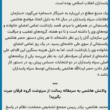
پاسداران انقلاب اسلامی بوده است.
یک منبع مطلع در این‌باره به خبرنگار «سحام» می‌گوید: «سازمان
اطلاعات سپاه پاسداران در سال ۸۸ به دلیل اتخاذ مواضع هاشمی
رفسنجانی در همراهی با مردم، قصد بازداشت تمامی اعضای خانواده و
نوه‌های وی را داشته است و تا دو هفته، گروه‌های تعقیب و مراقبت
این سازمان، آنان را زیر نظر داشته‌اند تا هر زمان دستور حصر هاشمی
رفسنجانی از سوی علی خامنه‌ای رسید، در یک روز تمامی اعضای
خانواده وی را بازداشت کنند، اما به دلیل هزینه سنگین این اقدام، علی
خامنه‌ای از انجام آن صرف‌نظر کرد، به نظر می‌رسد یکی از برنامه‌های
اصلی سپاه پاسداران در دو انتخابات حساس پیش رو، در دستور کار
قرار دادن حصر ایت‌الله هاشمی رفسنجانی توسط سپاه پاسداران
باشد.»
***
واکنش هاشمی به سرمقاله رسالت: از سرنوشت گروه فرقان عبرت
بگیرید!
محمد هاشمی، برادر رییس مجمع تشخیص مصلحت نظام در پاسخ