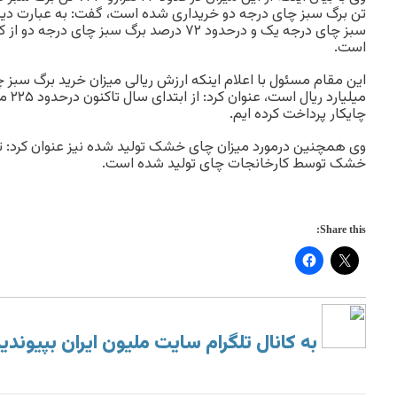
سبز چای درجه یک و درحدود ۷۲ درصد برگ سبز چای
است.
میلیار
چایکار پرداخت کرده ایم.
خشک توسط کارخانجات چای تولید شده است.
Share this:
به کانال تلگرام سایت ملیون ایران بپیوندی