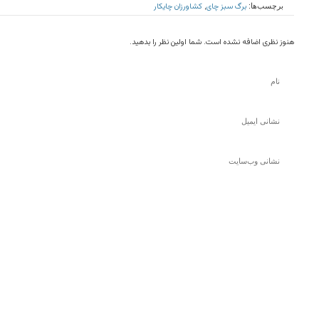
برگ سبز چای
کشاورزان چایکار
برچسب‌ها:
,
هنوز نظری اضافه نشده است. شما اولین نظر را بدهید.