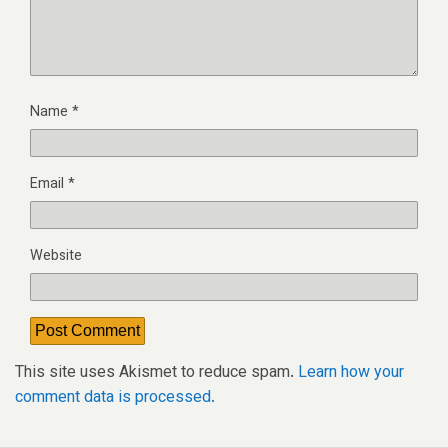
Name
*
Email
*
Website
This site uses Akismet to reduce spam.
Learn how your
comment data is processed.