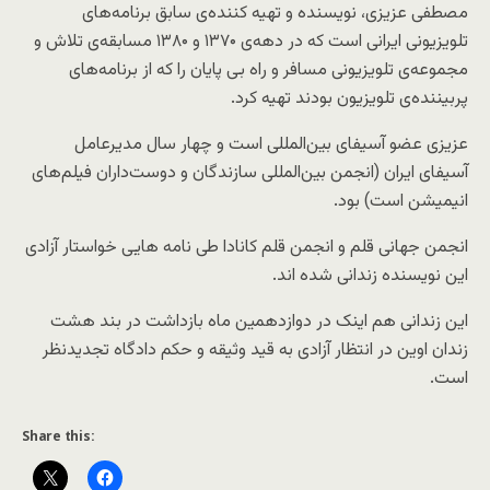
مصطفی عزیزی، نویسنده و تهیه‌ کننده‌ی سابق برنامه‌های
تلویزیونی ایرانی است که در دهه‌ی ۱۳۷۰ و ۱۳۸۰ مسابقه‌ی تلاش و
مجموعه‌ی تلویزیونی مسافر و راه بی پایان را که از برنامه‌های
پربیننده‌ی تلویزیون بودند تهیه کرد.
عزیزی عضو آسیفای بین‌المللی است و چهار سال مدیرعامل
آسیفای ایران (انجمن بین‌المللی سازندگان و دوست‌داران فیلم‌های
انیمیشن است) بود.
انجمن جهانی قلم و انجمن قلم کانادا طی نامه هایی خواستار آزادی
این نویسنده زندانی شده اند.
این زندانی هم اینک در دوازدهمین ماه بازداشت در بند هشت
زندان اوین در انتظار آزادی به قید وثیقه و حکم دادگاه تجدیدنظر
است.
Share this: