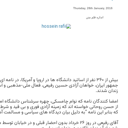
-
Thursday, 28th January, 2016
اندازه قلم متن
بیش از ۳۶۰ نفر از اساتید دانشگاه ها در اروپا و آمریکا، در
جمهور ایران، خواهان آزادی حسین رفیعی، فعال ملی-مذهبی و است
زندان شدند.
امضا کنندگان نامه که نوام چامسکی، چهره سرشناس دانشگاه ام آ
که بنابر این نامه “به دلیل بیان دیدگاه های سیاسی و مسالمت آ
آقای رفیعی در روز ۲۶ خرداد بدون احضار قبلی و در خیاب