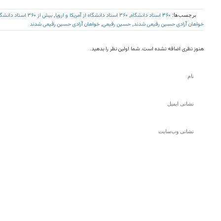
۳۶۰ استاد دانشگاه
۳۶۰ استاد دانشگاه از آمریکا و اروپا
بیش از ۳۶۰ استاد دانشگاه
برچسب‌ها:
,
,
خواهان آزادی حسین رفیعی شدند
حسین رفیعی
خواهان آزادی حسین رفیعی شدند
,
,
هنوز نظری اضافه نشده است. شما اولین نظر را بدهید.