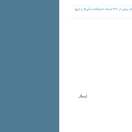
بیش از ۳۶۰ استاد دانشگاه از آمریکا و اروپا،
,