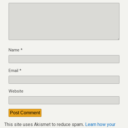
Name
*
Email
*
Website
This site uses Akismet to reduce spam.
Learn how your