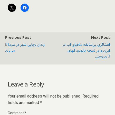
Previous Post
Next Post
افشاگری بی‌سابقه: مافیای آب در
زندان رجایی شهر در سرما
ایران و در نتیجه نابودی آبهای
می‌لرزد
زیرزمینی
Leave a Reply
Your email address will not be published.
Required
fields are marked
*
Comment
*