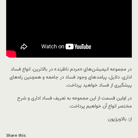
در مجموعه انیمیشن‌های «مردم ناظرند» در بالاترین، انواع فساد
اداری، دلایل، پیامد‌های وجود فساد در جامعه و همچنین راه‌های
پیشگیری از فساد خواهید پرداخت.
در اولین قسمت از این مجموعه به تعریف فساد اداری و شرح
مختصر انواع آن خواهیم پرداخت.
از: بالاویژیون
Share this: