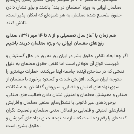
معلمان ایرانی به ویژه “معلمان در بند” باشند و برای نشان دادن
حقوق تضییع شده معلمان به هر شیوه‌ای که امکان پذیر است،
تلاش کنند.
هم زمان با آغاز سال تحصیلی و از ۸ تا ۱۴ مهر ۱۳۹۱،
صدای
رنج‌های معلمان ایرانی به ویژه معلمان دربند باشیم
اگر چه ابعاد نقض حقوق بشر در ایران روز به روز در حال گسترش و
فهرست انواع آن طولانی است اما نقض حقوق معلمان به دلیل
نقشی که در ساختن آینده جامعه ایفا می‌کنند، خطرات بیشتری را
متوجه ایران می‌کند. افزایش شدت و گستره برخورد با معلمان از
سوی نهادهای امنیتی و قضایی، سرپوش گذاشتن به مشکلات
صنفی و معیشتی معلمان و امنیتی نشان دادن فعالیت‌های صنفی،
برخوردهای غیر قانونی با تشکل‌های صنفی معلمان و افزایش
فشارهای امنیتی و قضایی بر فعالان مدنی معلمان، وضعیت نگران
کننده‌ای را رقم زده است که نیازمند توجه جدی نهادهای آموزشی و
حقوق بشری است.