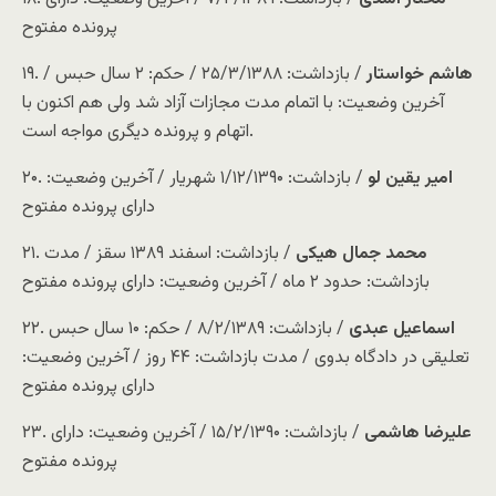
پرونده مفتوح
هاشم خواستار
/ بازداشت: ۲۵/۳/۱۳۸۸ / حکم: ۲ سال حبس /
۱۹.‌
آخرین وضعیت: با اتمام مدت مجازات آزاد شد ولی هم اکنون با
اتهام و پرونده دیگری مواجه است.
امیر یقین لو
/ بازداشت: ۱/۱۲/۱۳۹۰ شهریار / آخرین وضعیت:
۲۰.
دارای پرونده مفتوح
محمد جمال هیکی
/ بازداشت: اسفند ۱۳۸۹ سقز / مدت
۲۱.
بازداشت: حدود ۲ ماه / آخرین وضعیت: دارای پرونده مفتوح
اسماعیل عبدی
/ بازداشت: ۸/۲/۱۳۸۹ / حکم: ۱۰ سال حبس
۲۲.
تعلیقی در دادگاه بدوی / مدت بازداشت: ۴۴ روز / آخرین وضعیت:
دارای پرونده مفتوح
علیرضا‌ هاشمی
/ بازداشت: ۱۵/۲/۱۳۹۰ / آخرین وضعیت: دارای
۲۳.
پرونده مفتوح