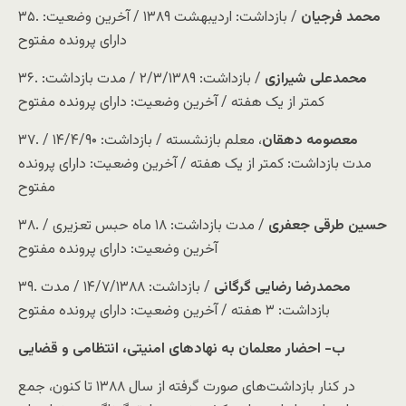
محمد فرجیان
/ بازداشت: اردیبهشت ۱۳۸۹ / آخرین وضعیت:
۳۵.
دارای پرونده مفتوح
محمدعلی شیرازی
/ بازداشت: ۲/۳/۱۳۸۹ / مدت بازداشت:
۳۶.
کمتر از یک هفته / آخرین وضعیت: دارای پرونده مفتوح
معصومه دهقان
، معلم بازنشسته / بازداشت: ۱۴/۴/۹۰ /
۳۷.
مدت بازداشت: کمتر از یک هفته / آخرین وضعیت: دارای پرونده
مفتوح
حسین طرقی جعفری
/ مدت بازداشت: ۱۸ ماه حبس تعزیری /
۳۸.
آخرین وضعیت: دارای پرونده مفتوح
محمدرضا رضایی گرگانی
/ بازداشت: ۱۴/۷/۱۳۸۸ / مدت
۳۹.
بازداشت: ۳ هفته / آخرین وضعیت: دارای پرونده مفتوح
ب- احضار معلمان به نهاد‌های امنیتی، انتظامی و قضایی
در کنار بازداشت‌های صورت گرفته از سال ۱۳۸۸ تا کنون، جمع