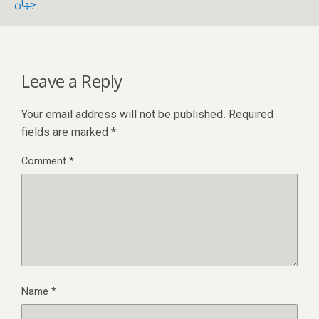
جهان
Leave a Reply
Your email address will not be published.
Required
fields are marked
*
Comment
*
Name
*