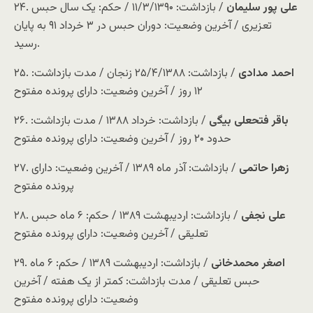
علی پور سلیمان
/ بازداشت: ۱۱/۳/۱۳۹۰ / حکم: یک سال حبس
۲۴.
تعزیری / آخرین وضعیت: دوران حبس در ۳ خرداد ۹۱ به پایان
رسید.
احمد مدادی
/ بازداشت: ۲۵/۴/۱۳۸۸ زنجان / مدت بازداشت:
۲۵.
۱۲ روز / آخرین وضعیت: دارای پرونده مفتوح
باقر فتحعلی بیگی
/ بازداشت: خرداد ۱۳۸۸ / مدت بازداشت:
۲۶.
حدود ۲۰ روز / آخرین وضعیت: دارای پرونده مفتوح
زهرا حاتمی
/ بازداشت: آذر ماه ۱۳۸۹ / آخرین وضعیت: دارای
۲۷.
پرونده مفتوح
علی نجفی
/ بازداشت: اردیبهشت ۱۳۸۹ / حکم: ۶ ماه حبس
۲۸.
تعلیقی / آخرین وضعیت: دارای پرونده مفتوح
اصغر محمدخانی
/ بازداشت: اردیبهشت ۱۳۸۹ / حکم: ۶ ماه
۲۹.
حبس تعلیقی / مدت بازداشت: کمتر از یک هفته / آخرین
وضعیت: دارای پرونده مفتوح