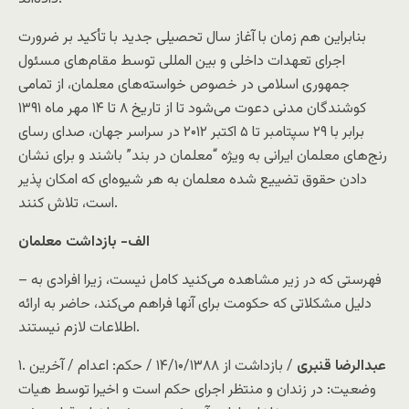
بنابراین هم زمان با آغاز سال تحصیلی جدید با تأکید بر ضرورت
اجرای تعهدات داخلی و بین المللی توسط مقام‌های مسئول
جمهوری اسلامی در خصوص خواسته‌های معلمان، از تمامی
کوشندگان مدنی دعوت می‌شود تا از تاریخ ۸ تا ۱۴ مهر ماه ۱۳۹۱
برابر با ۲۹ سپتامبر تا ۵ اکتبر ۲۰۱۲ در سراسر جهان، صدای رسای
رنج‌های معلمان ایرانی به ویژه “معلمان در بند” باشند و برای نشان
دادن حقوق تضییع شده معلمان به هر شیوه‌ای که امکان پذیر
است، تلاش کنند.
الف- بازداشت معلمان
– فهرستی که در زیر مشاهده می‌کنید کامل نیست، زیرا افرادی به
دلیل مشکلاتی که حکومت برای آنها فراهم می‌کند، حاضر به ارائه
اطلاعات لازم نیستند.
عبدالرضا قنبری
/ بازداشت از ۱۴/۱۰/۱۳۸۸ / حکم: اعدام / آخرین
۱.
وضعیت: در زندان و منتظر اجرای حکم است و اخیرا توسط هیات