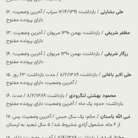
علی بشارتی
/ بازداشت: ۱۲/۴/۱۳۹۱ سراب / آخرین وضعیت:
۱۲.
دارای پرونده مفتوح
مظفر شریفی
/ بازداشت: بهمن ۱۳۹۰ مریوان / آخرین وضعیت:
۱۳.
دارای پرونده مفتوح
رزگار شریفی
/ بازداشت: بهمن ۱۳۹۰ مریوان / آخرین وضعیت:
۱۴.
دارای پرونده مفتوح
علی اکبر باغانی
/ بازداشت: ۸/۲/۱۳۸۹ / مدت بازداشت: ۶۳ روز
۱۵.
/ آخرین وضعیت: دارای پرونده مفتوح
محمود بهشتی لنگرودی
/ بازداشت: ۸/۲/۱۳۸۹ / مدت
۱۶.
بازداشت: حدود یک ماه / آخرین وضعیت: دارای پرونده مفتوح
نبی الله باستان
/ حکم: یک سال حبس / آخرین وضعیت: پس
۱۷.
از ۶ ماه، مشمول آزادی مشروط شد/ ۵ سال تبعید به لرستان
مختار اسدی
/ بازداشت: ۷/۴/۱۳۸۹ / آخرین وضعیت: دارای
۱۸.