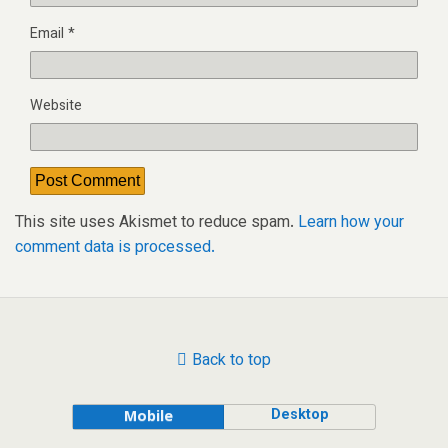
Email
*
Website
This site uses Akismet to reduce spam.
Learn how your
comment data is processed.
Back to top
Desktop
Mobile