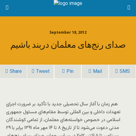
September 18, 2012
صدای رنج‌های معلمان دربند باشیم
Share
Tweet
Pin
Mail
SMS
هم زمان با آغاز سال تحصیلی جدید با تأکید بر ضرورت اجرای
تعهدات داخلی و بین المللی توسط مقام‌های مسئول جمهوری
اسلامی در خصوص خواسته‌های معلمان، از تمامی کوشندگان
مدنی دعوت می‌شود تا از تاریخ ۸ تا ۱۴ مهر ماه ۱۳۹۱ برابر با ۲۹
سپتامبر تا ۵ اکتبر ۲۰۱۲ در سراسر جهان، صدای رسای رنج‌های