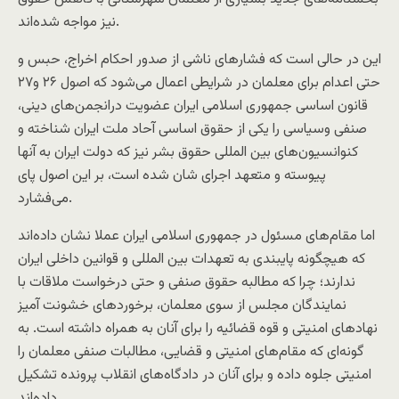
نیز مواجه شده‌اند.
این در حالی است که فشارهای ناشی از صدور احکام اخراج، حبس و
حتی اعدام برای معلمان در شرایطی اعمال می‌شود که اصول ۲۶ و۲۷
قانون اساسی جمهوری اسلامی ایران عضویت درانجمن‌های دینی،
صنفی وسیاسی را یکی از حقوق اساسی آحاد ملت ایران شناخته و
کنوانسیون‌های بین المللی حقوق بشر نیز که دولت ایران به آنها
پیوسته و متعهد اجرای شان شده است، بر این اصول پای
می‌فشارد.
اما مقام‌های مسئول در جمهوری اسلامی ایران عملا نشان داده‌اند
که هیچگونه پایبندی به تعهدات بین المللی و قوانین داخلی ایران
ندارند؛ چرا که مطالبه حقوق صنفی و حتی درخواست ملاقات با
نمایندگان مجلس از سوی معلمان، برخوردهای خشونت آمیز
نهادهای امنیتی و قوه قضائیه را برای آنان به همراه داشته است. به
گونه‌ای که مقام‌های امنیتی و قضایی، مطالبات صنفی معلمان را
امنیتی جلوه داده و برای آنان در دادگاه‌های انقلاب پرونده تشکیل
داده‌اند.