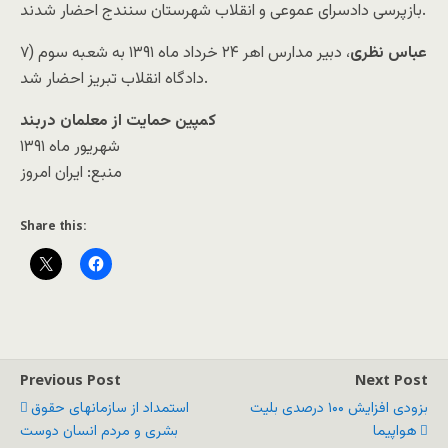
بازپرسی دادسرای عموعی و انقلاب شهرستان سنندج احضار شدند.
عباس نظری
، دبیر مدارس اهر ۲۴ خرداد ماه ۱۳۹۱ به شعبه سوم
۷)
دادگاه انقلاب تبریز احضار شد.
کمپین حمایت از معلمان دربند
شهریور ماه ۱۳۹۱
منبع: ايران امروز
Share this:
Previous Post
Next Post
بزودی افزایش ۱۰۰ درصدی بليت
استمداد از سازمانهای حقوق
هواپيما
بشری و مردم انسان دوست