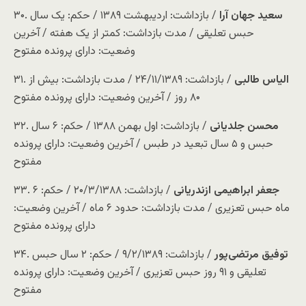
سعید جهان آرا
/ بازداشت: اردیبهشت ۱۳۸۹ / حکم: یک سال
۳۰.
حبس تعلیقی / مدت بازداشت: کمتر از یک هفته / آخرین
وضعیت: دارای پرونده مفتوح
الیاس طالبی
/ بازداشت: ۲۴/۱۱/۱۳۸۹ / مدت بازداشت: بیش از
۳۱.
۸۰ روز / آخرین وضعیت: دارای پرونده مفتوح
محسن جلدیانی
/ بازداشت: اول بهمن ۱۳۸۸ / حکم: ۶ سال
۳۲.
حبس و ۵ سال تبعید در طبس / آخرین وضعیت: دارای پرونده
مفتوح
جعفر ابراهیمی ازندریانی
/ بازداشت: ۲۰/۳/۱۳۸۸ / حکم: ۶
۳۳.
ماه حبس تعزیری / مدت بازداشت: حدود ۶ ماه / آخرین وضعیت:
دارای پرونده مفتوح
توفیق مرتضی‌پور
/ بازداشت: ۹/۲/۱۳۸۹ / حکم: ۲ سال حبس
۳۴.
تعلیقی و ۹۱ روز حبس تعزیری / آخرین وضعیت: دارای پرونده
مفتوح