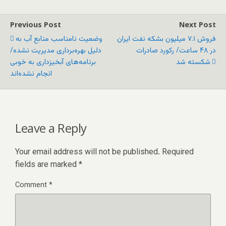
Previous Post
Next Post
فروش ۷.۱ میلیون بشکه نفت ایران
وضعیت نامناسب منابع آب‌ به
در ۴۸ ساعت/ رکورد صادرات
دلیل بهره‌برداری مدیریت نشده/
شکسته شد
برنامه‌های آبخیزداری به خوبی
انجام نشده‌اند
Leave a Reply
Your email address will not be published.
Required
fields are marked
*
Comment
*