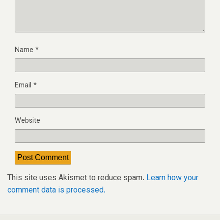
Name
*
Email
*
Website
This site uses Akismet to reduce spam.
Learn how your
comment data is processed.