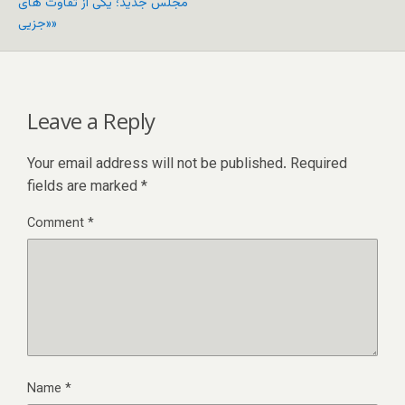
مجلس جدید؛ یکی از تفاوت های
«جزیی»
Leave a Reply
Your email address will not be published.
Required
fields are marked
*
Comment
*
Name
*