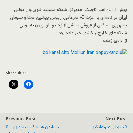
پیش از این امیر تاجیک، مدیرکل شبکه مستند تلویزیون دولتی
ایران در نامه‌ای به عزت‌الله ضرغامی، رییس پیشین صدا و سیمای
جمهوری اسلامی از فروش بخشی از آرشیو تلویزیون به برخی
شبکه‌های خارج از کشور خبر داده بود.
از: رادیو زمانه
Share this:
Previous Post
Next Post
میزبانی عبرت‌انگیز
بازماندن همه ۹ نماینده زن از