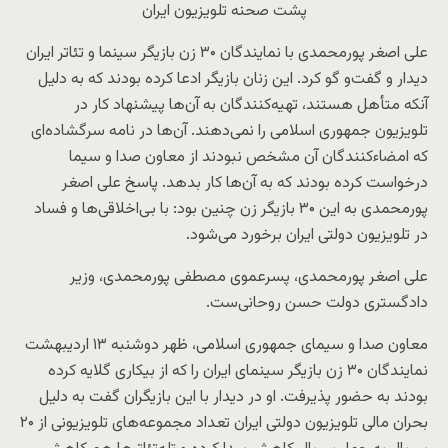
پشت صحنه تلویزیون ایران
علی اصغر پورمحمدی با نمایندگان ۳۰ زن بازیگر سینما و تئاتر ایران
دیدار و گفت‌و گو کرد. این زنان بازیگر ادعا کرده بودند که به دلیل
آنکه متأهل هستند، تهیه‌کنندگان به آن‌ها پیشنهاد کار در
تلویزیون جمهوری اسلامی را نمی‌دهند. آن‌ها در نامه سرگشاده‌ای
که امضاءکنندگان آن مشخص نبودند از معاون صدا و سیما
درخواست کرده بودند که به آن‌ها کار بدهد. پاسخ علی اصغر
پورمحمدی به این ۳۰ بازیگر زن چنین بود: با بی‌اخلاقی‌ها و فساد
در تلویزیون دولتی ایران برخورد می‌شود.
علی اصغر پورمحمدی، پسرعموی مصطفی پورمحمدی، وزیر
دادگستری دولت حسن روحانی‌ست.
معاون صدا و سیمای جمهوری اسلامی، ظهر دوشنبه ۱۳ اردیبهشت
نمایندگان ۳۰ زن بازیگر سینمای ایران را که از بیکاری گلایه کرده
بودند به حضور پذیرفت. او در دیدار با این بازیگران گفت به دلیل
بحران مالی تلویزیون دولتی ایران تعداد مجموعه‌های تلویزیونی از ۲۰