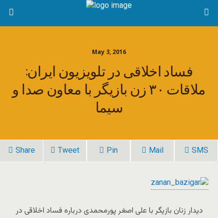
May 3, 2016
فساد اخلاقی در تلویزیون ایران:
ملاقات ۳۰ زن بازیگر با معاون صدا و
سیما
Share
Tweet
Pin
Mail
SMS
دیدار زنان بازیگر با علی اصغر پورمحمدی درباره فساد اخلاقی در