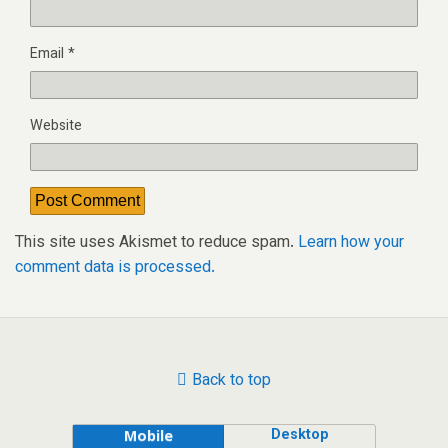
Email
*
Website
This site uses Akismet to reduce spam.
Learn how your
comment data is processed.
Back to top
Desktop
Mobile