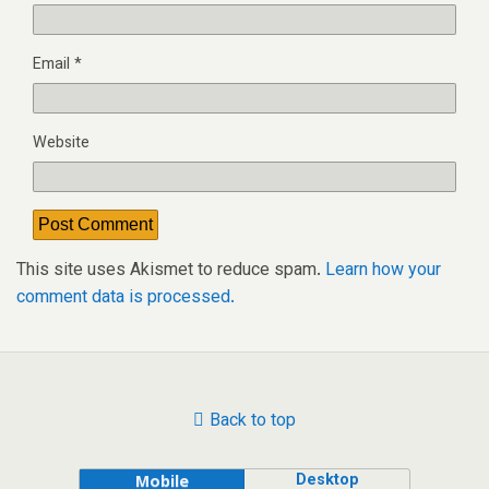
Email
*
Website
This site uses Akismet to reduce spam.
Learn how your
comment data is processed.
Back to top
Desktop
Mobile