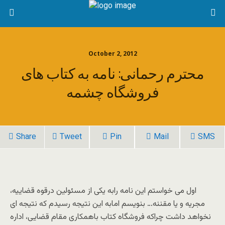
October 2, 2012
محترم رحمانی: نامه به کتاب های
فروشگاه چشمه
Share
Tweet
Pin
Mail
SMS
اول می خواستم این نامه رابه یکی از مسئولین درقوه قضاییه،
مجریه و یا مقننه… بنویسم امابه این نتیجه رسیدم که نتیجه ای
نخواهد داشت چراکه فروشگاه کتاب باهمکاری مقام قضایی، اداره