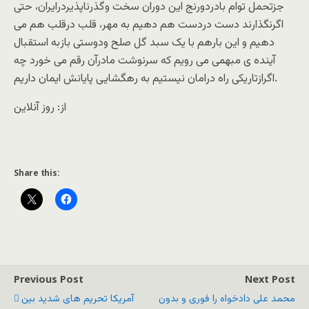
جزتحمل توام بادردورنج این دوران سخت وگذرناپذیردرایران، حتی
اگرنگذارند دست دردست هم دهیم به مهر، قلب درقلب هم می
دهیم و این بارهم با یک سبد گل صلح ودوستی بازبه استقبال
آینده ی مبهمی می رویم که سرنوشت مادرآن رقم می خورد چه
اگرازتاریکی راه درامان نیستیم به رهگشایی پایانش ایمان داریم.
از: روز آنلاین
Share this:
Previous Post
Next Post
محمد علی دادخواه را فوری و بدون
آمریکا تحریم های شدید بین