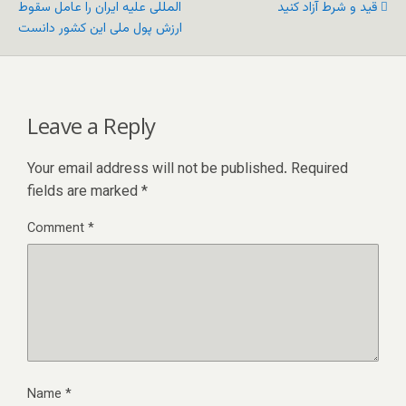
قید و شرط آزاد کنید
المللی علیه ايران را عامل سقوط
ارزش پول ملی این کشور دانست
Leave a Reply
Your email address will not be published.
Required
fields are marked
*
Comment
*
Name
*