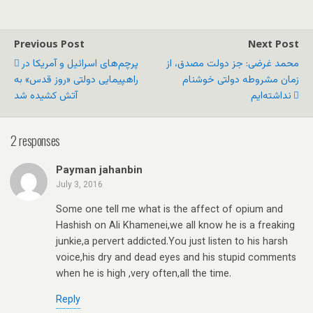
Previous Post
Next Post
محمد غرضی: جز دولت مصدق، از
پرچم‌های اسرائیل و آمریکا در
زمان مشروطه دولتی خوشنام
راهپیمایی دولتی «روز قدس» به
نداشته‌ایم
آتش کشیده شد
2 responses
Payman jahanbin
July 3, 2016
Some one tell me what is the affect of opium and
Hashish on Ali Khamenei,we all know he is a freaking
junkie,a pervert addicted.You just listen to his harsh
voice,his dry and dead eyes and his stupid comments
when he is high ,very often,all the time.
Reply