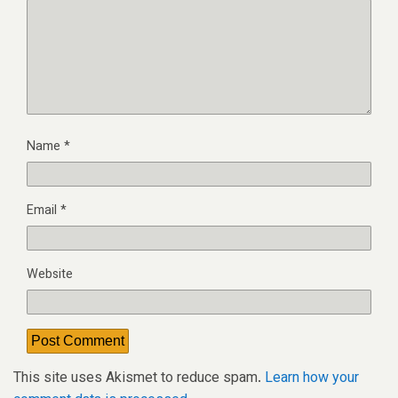
Name
*
Email
*
Website
This site uses Akismet to reduce spam.
Learn how your