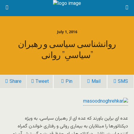
July 1, 2016
روانشناسی سیاسی و رهبران
سیاسیِ” روانی”
Share
Tweet
Pin
Mail
SMS
عده ای براین باورند که عده ای از رهبران سیاسی، به ویژه
دیکتاتورها را مبتلایان به بیماری روانی و رفتاری خواندن گمراه