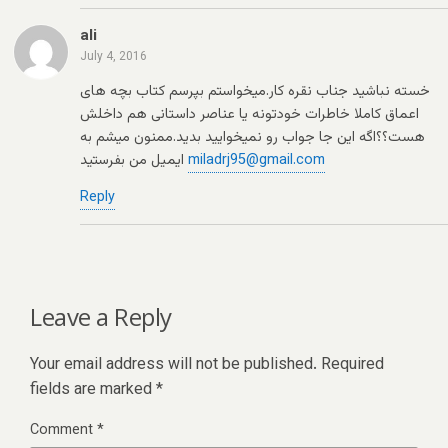
ali
July 4, 2016
خسته نباشید جناب نقره کار.میخواستم بپرسم کتاب بچه های
اعماق کاملا خاطرات خودتونه یا عناصر داستانی هم داخلش
هست؟؟اگه این جا جواب رو نمیخوایید بدید.ممنون میشم به
miladrj95@gmail.com
ایمیل من بفرستید
Reply
Leave a Reply
Your email address will not be published.
Required
fields are marked
*
Comment
*