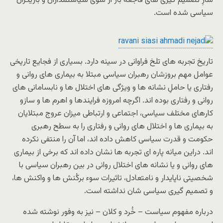
سازِ تصمیم گیری های فاجعه بار از سوی سیاستمداران و بازیگران
سیاسی شده است.
تاریخ تجربه های تلخ فراوانی در سینه دارد. بسیاری از فجایع تاریخی
عوامل مهم بروزشان رهبران سیاسی مبتلا به بیماری های روانی و
رفتاری یا حاملِ نشانه ها و ویژگی های اختلال ها و نابسامانی های
روانی و رفتاری بوده اند. اگرچه امروزه فرایندها و اهرم ها و سازو
کارهای مختلف سیاسی، اجتماعی و ارتباطی میزان عروج مبتلایان
به بیماری ها و اختلال های روانی و رفتاری را به سطح رهبری
حکومت و قدرت سیاسی کاهش داده اند، اما آن را منتفی نکرده
اند. دراین میانه پاره ای تجربه ها نشان داده اند که برخی از بیماری
های روانی و یا نشانه های اختلال روانی در بین رهبران سیاسی با
شخصیتی ناپایدار و نامتعادل، تاثیرات سوء برکُنش ها و واکنش ها،
و تصمیم گیری سیاسی شان نداشته است.
درباره مفهوم سیاست – خُرد و کلان – نیز به وفور نوشته شده