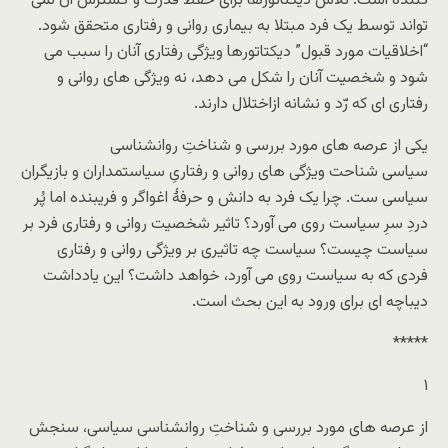
کننده است. تلاش دیکتاتورها برای حفظ قدرت و گسترش آن نمی
تواند توسط یک فرد مبتلا به بیماری روانی و رفتاری متحقق شود.
“اخلاقیات مورد قبول” دیکتاتورها ویژگی رفتاری آنان را سبب می
شود و شخصیت آنان را شکل می دهد، نه ویژگی های روانی و
رفتاری ای که رّد و نشانه ازاختلال دارند.
یکی از عرصه های مورد بررسی و شناختِ روانشناسی
سیاسی شناحت ویژگی های روانی و رفتاریِ سیاستمداران و بازیگران
سیاسی ست. چرا یک فرد به دانش و حرفۀ اغواگر و فریبنده اما پُر
دردِ سرِ سیاست روی می آورد؟ تاثیر شخصیت روانی و رفتاری فرد بر
سیاست چیست؟ سیاست چه تاثیری بر ویژگی روانی و رفتاری
فردی که به سیاست روی می آورد، خواهد داشت؟ این یادداشت
دیباچه ای برای ورود به این بحث است.
*****
۱
از عرصه های مورد بررسی و شناختِ روانشناسی سیاسی، سنجش