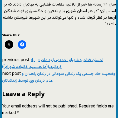
سال ۹۴ رسانه ها خبر از ابلاغیه مقامات قضایی به بهائیان دادند که بر
اساس آن: “در هر استان شهری برای تدفین و خاک‌سپاری فوت شدگان
آن‌ها در نظر گرفته شده و تنها می‌توانند در این شهرها قبرستان داشته
باشند”.
Share this:
previous post
احسان فتاحی: شهرام احمدی را به مادرش باز
گردانید.((ما هستیم خانواده شهرام))
next post
وضعیت حاد جسمی یک زندانی سومالی در زندان زاهدان و
عدم درمان وی توسط زندانبانان
Leave a Reply
Your email address will not be published.
Required fields are
marked
*