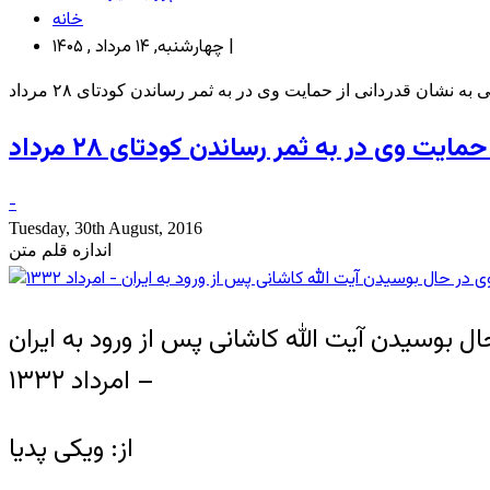
خانه
چهارشنبه, ۱۴ مرداد , ۱۴۰۵ |
شان قدردانی از حمایت وی در به ثمر رساندن کودتای ۲۸ مرداد
 وی در به ثمر رساندن کودتای ۲۸ مرداد
-
Tuesday, 30th August, 2016
اندازه قلم متن
ل بوسیدن آیت الله کاشانی پس از ورود به ایران
– امرداد ۱۳۳۲
از: ویکی پدیا