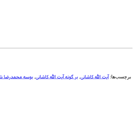
آیت الله کاشانی
بر گونه آیت الله کاشانی
بوسه محمدرضا ش
برچسب‌ها:
,
,