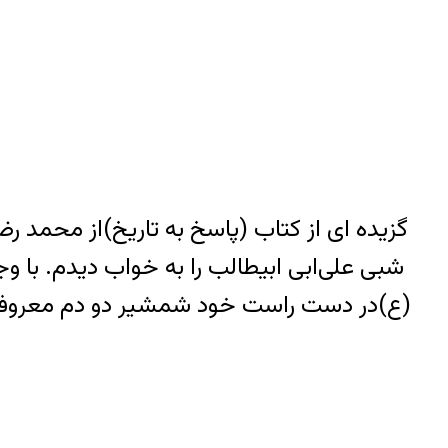
گزیده ای از کتاب (پاسخ به تاریخ)از محمد ر
شبی علی‌ابی ابیطالب را به خواب دیدم. با و
(ع)در دست راست خود شمشیر دو دم معروفش 