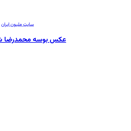
سایت ملیون ایران
>
عکس بوسه محمدرضا شاه بر 