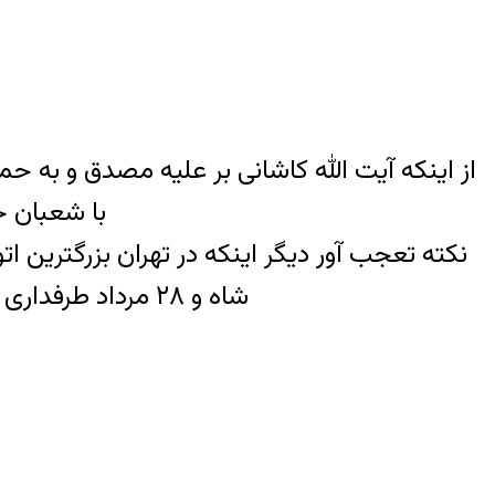
با شعبان ج
نکته تعجب آور دیگر اینکه در تهران بزرگترین ات
شاه و ۲۸ مرداد طرفداری کرده است و عکس های متعددی با شعبان بی مخ دارد، بزرگترین اتوبان تهران به نامش است؟