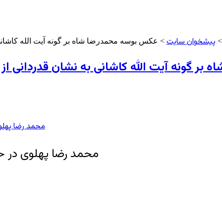
پیشخوان سایت
> عکس بوسه محمدرضا شاه بر گونه آیت الله کاشانی به ن
گونه آیت الله کاشانی به نشان قدردانی از حمایت
محمد رضا پهلوی در حا