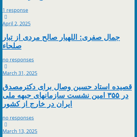
1 response
April 2, 2025
جمال صفری: اللهیار صالح مردی از تبار
صلحاء
no responses
March 31, 2025
قصیده استاد حسین وصال برای دکترمصدق
در ۳۵۵ امین نشست سازمانهای جبهه ملی
ایران در خارج از کشور
no responses
March 13, 2025