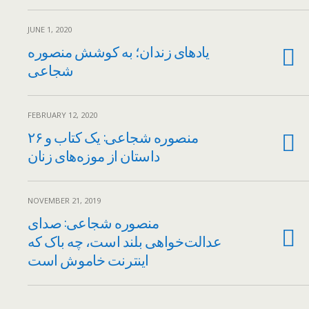
JUNE 1, 2020
یادهای زندان؛ به کوشش منصوره
شجاعی
FEBRUARY 12, 2020
منصوره شجاعی: یک کتاب و ۲۶
داستان از موزه‌های زنان
NOVEMBER 21, 2019
منصوره شجاعی: صدای
عدالت‌خواهی بلند است، چه باک که
اینترنت خاموش است