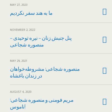
MAY 27, 2023
ما به هند سفر نکردیم
NOVEMBER 2, 2022
پنل جنبش زنان – نیره توحیدی –
منصوره شجاعی
MAY 29, 2021
منصوره شجاعی: مشروطه‌خواهان
در زندان باغشاه
AUGUST 4, 2020
مریم فومنی و منصوره شجاعی:
ناموس!