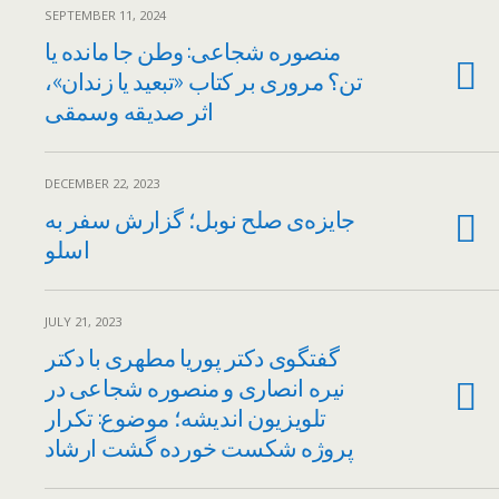
SEPTEMBER 11, 2024
منصوره شجاعی: وطن جا مانده یا
تن؟ مروری بر کتاب «تبعید یا زندان»،
اثر صدیقه وسمقی
DECEMBER 22, 2023
جایزه‌ی صلح نوبل؛ گزارش سفر به
اسلو
JULY 21, 2023
گفتگوی دکتر پوریا مطهری با دکتر
نیره انصاری و منصوره شجاعی در
تلویزیون اندیشه؛ موضوع: تکرار
پروژه شکست خورده گشت ارشاد