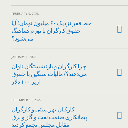
FEBRUARY 9, 2026
خط فقر نزدیک ۶۰ میلیون تومان؛ آیا
حقوق کارگران با تورم هماهنگ
می‌شود؟
JANUARY 1, 2026
چرا کارگران و بازنشستگان تاوان
می‌دهند؟/ مالیات سنگین با حقوق
زیر ۱۰۰ دلار!
DECEMBER 10, 2025
کارکنان بهزیستی و کارگران
پیمانکاری صنعت نفت و گاز و برق
مقابل مجلس تجمع کردند