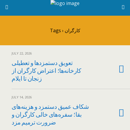
Tags › کارگران
JULY 22, 2026
تعویق دستمزدها و تعطیلی
کارخانه‌ها؛ اعتراض کارگران از
زنجان تا ایلام
JULY 14, 2026
شکاف عمیق دستمزد و هزینه‌های
بقا؛ سفره‌های خالی کارگران و
ضرورت ترمیم مزد