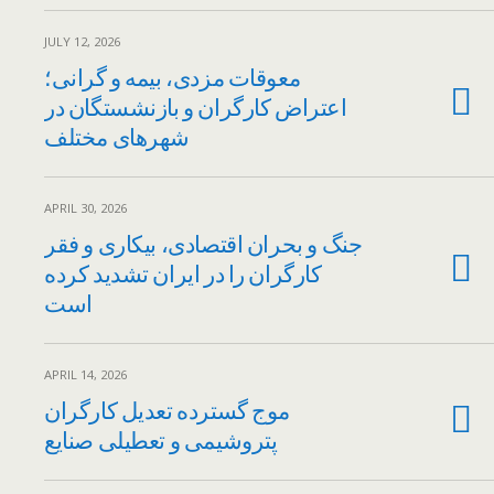
JULY 12, 2026
معوقات مزدی، بیمه و گرانی؛
اعتراض کارگران و بازنشستگان در
شهرهای مختلف
APRIL 30, 2026
جنگ و بحران اقتصادی، بیکاری و فقر
کارگران را در ایران تشدید کرده
است
APRIL 14, 2026
موج گسترده تعدیل کارگران
پتروشیمی و تعطیلی صنایع