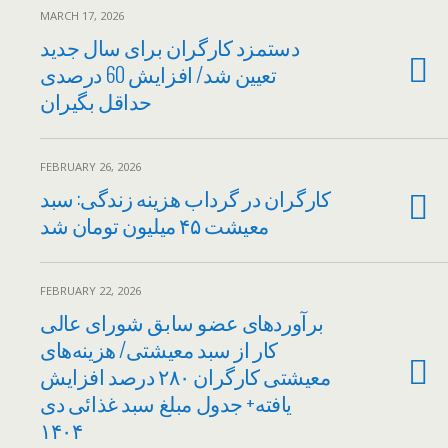
MARCH 17, 2026
دستمزد کارگران برای سال جدید
تعیین شد/ افزایش 60 درصدی
حداقل بگیران
FEBRUARY 26, 2026
کارگران در گرداب هزینه زندگی: سبد
معیشت ۴۵ میلیون تومان شد
FEBRUARY 22, 2026
برآوردهای عضو سابق شورای عالی
کار از سبد معیشتی/ هزینه‌های
معیشتی کارگران ۲۸۰ درصد افزایش
یافته+ جدول مبلغ سبد غذائی دی
۱۴۰۴