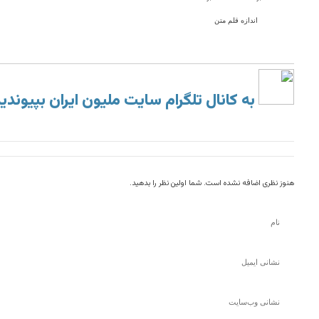
اندازه قلم متن
به کانال تلگرام سایت ملیون ایران بپیوندی
هنوز نظری اضافه نشده است. شما اولین نظر را بدهید.