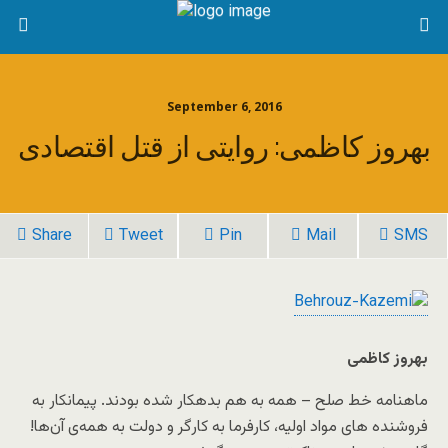
September 6, 2016
بهروز کاظمی: روایتی از قتل اقتصادی
Share
Tweet
Pin
Mail
SMS
بهروز کاظمی
ماهنامه خط صلح – همه به هم بدهکار شده‌ بودند. پیمانکار به
فروشنده های مواد اولیه، کارفرما به کارگر و دولت به همه‌ی آن‌ها!