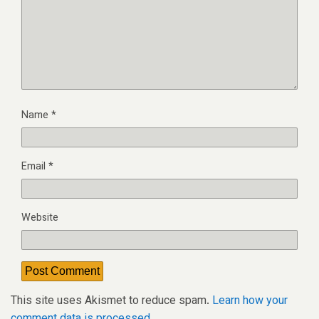
Name
*
Email
*
Website
This site uses Akismet to reduce spam.
Learn how your