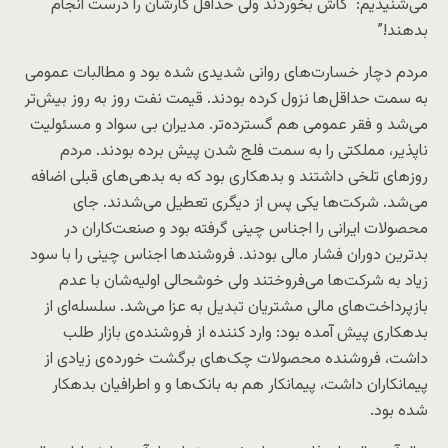
می‌شنیدیم: “کاش بخوردند ولی حداقل کارشان را درست انجام
بدهند!”
مردم دچار خسارت‌های روانی شدیدی شده بود و مطالبات عمومی
به سمت حداقل‌ها نزول کرده بودند. قیمت نفت روز به روز بیش‌تر
می‌شد و فقر عمومی هم گسترده‌تر. مدیران بی سواد و مسئولیت
ناپذیر، مملکتی را به سمت فلج شدن پیش برده بودند. مردم
روزهای تلخی داشتند و بدهکاری بود که به بدهی‌های قبلی اضافه
می‌شد. شرکت‌ها یکی پس از دیگری تعطیل می‌شدند. جای
محصولات ایرانی را اجناس چینی گرفته بود و صنعت‌کاران در
بدترین دوران فشار مالی بودند. فروشند‌ها اجناس چینی را با سود
زیاد به شرکت‌ها می‌فروختند ولی خوشحالی اولیه‌شان با عدم
بازپرداخت‌های مالی مشتریان تبدیل به عزا می‌شد. سلسله‌ای از
بدهکاری پیش آمده بود: وارد کننده از فروشنده‌ی بازار طلب
داشت، فروشنده محصولات چک‌های برگشت خورده‌ی زیادی از
پیمانکاران داشت، پیمانکار هم به بانک‌ها و و اطرافیان بدهکار
شده بود.