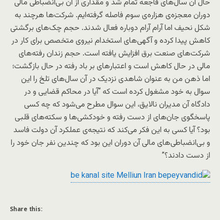
حال آن سال‌های فاجعه تمام شد و مقداری از آن بی‌انضباطی مالی
دوران معجزه‌ی هزاره‌ی سوم فاصله گرفته‌ایم. شرکت‌ها هرچند به
شکل نحیف اما آرام‌ آرام دوباره فعال شدند. حجم چک‌های برگشتی
کاهش پیدا کرده و آگهی‌های استخدام نیروی متخصص برای کار در
شرکت‌های صنعت برق افزایش یافته است. حجم زندان رفته‌های
مالی در حال کاهش است و اعتبارهای بر باد رفته در حال بازگشت؛
اما ذهن من به عنوان شاهدی نزدیک در آن سال‌های تلخ را این
سوال به خود مشغول کرده است که “آیا در محاکم قضایی و در
دادگاه آن مدیران نالایق، این سوال مطرح می‌شود که چه کسی
پاسخگوی جان‌های از دست رفته و خودکشی‌ها و سکته‌های قلبی
بود؟ آیا کسی به این فکر می‌کند که نتیجه‌ی عملکرد آن دولت فاسد
و بی‌انضباطی‌های مالی آن دوران این بود که چندین نفر جان خود را
از دست دادند؟”
Share this: