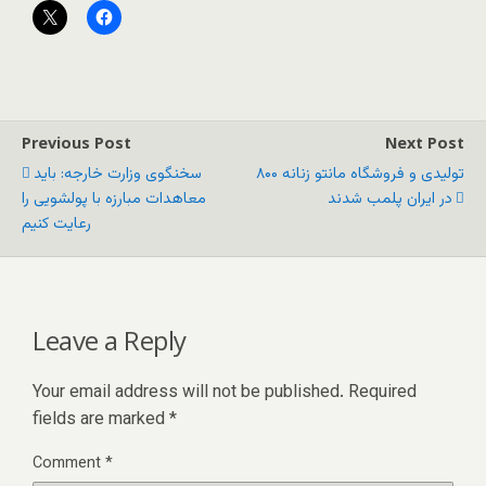
Previous Post
Next Post
۸۰۰ تولیدی و فروشگاه مانتو زنانه
سخنگوی وزارت خارجه: باید
در ایران پلمب شدند
معاهدات مبارزه با پولشویی را
رعایت کنیم
Leave a Reply
Your email address will not be published.
Required
fields are marked
*
Comment
*