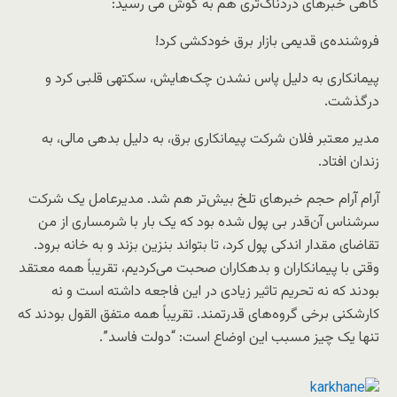
گاهی خبرهای دردناک‌تری هم به گوش می ‌رسید:
فروشنده‌ی قدیمی بازار برق خودکشی کرد!
پیمانکاری به دلیل پاس نشدن چک‌هایش، سکته‎ی قلبی کرد و
درگذشت.
مدیر معتبر فلان شرکت پیمانکاری برق، به دلیل بدهی مالی، به
زندان افتاد.
آرام آرام حجم خبرهای تلخ بیش‌تر هم شد. مدیرعامل یک شرکت
سرشناس آن‌قدر بی پول شده بود که یک بار با شرمساری از من
تقاضای مقدار اندکی پول کرد، تا بتواند بنزین بزند و به خانه برود.
وقتی با پیمانکاران و بدهکاران صحبت می‌کردیم، تقریباً همه معتقد
بودند که نه تحریم تاثیر زیادی در این فاجعه داشته است و نه
کارشکنی برخی گروه‌های قدرتمند. تقریباً همه متفق القول بودند که
تنها یک چیز مسبب این اوضاع است: “دولت فاسد”.