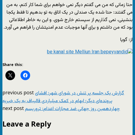
حتا زمانی که من می گفتم دیگر نمی خواهم برای شما کار کنم، به من
می گفتند: حتا شده یک صندلی در یک اتاق به تو بدهیم تا فقط یکجا
بنشینی، نمی گذاریم از سیستم خارج شوی. و این به خاطر اطلاعاتی
بود که من داشتم و برای آنها موجبات عدم امنیتشان را فراهم می آورد.
از: گویا
Share this:
previous post
گزارش یک جلسه پر تنش در شورای شهر: افشای
پرونده‌ای دیگر؛ ابهام در کمک میلیاردی قالیباف به یک خیریه
next post
چهاردهمین روز جهانی ضد مجازات اعدام: تروریسم
Leave a Reply