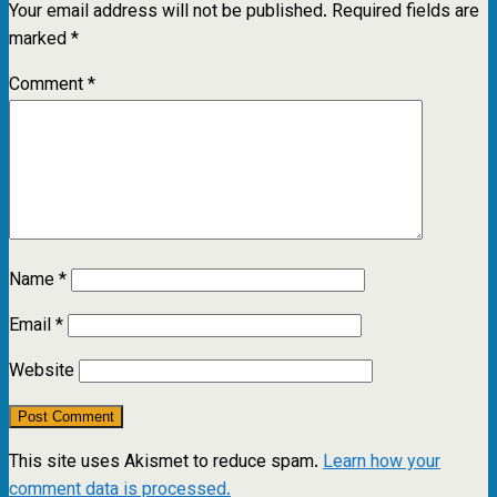
Your email address will not be published.
Required fields are
marked
*
Comment
*
Name
*
Email
*
Website
This site uses Akismet to reduce spam.
Learn how your
comment data is processed.