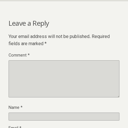
Leave a Reply
Your email address will not be published.
Required
fields are marked
*
Comment
*
Name
*