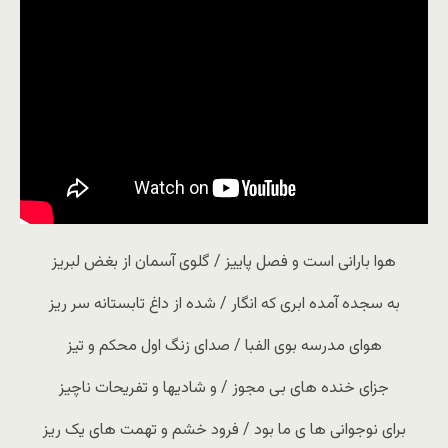
هوا بارانی است و فصل پاییز / گلوی آسمان از بغض لبریز
به سجده آمده ابری که انگار / شده از داغ تابستانه سر ریز
هوای مدرسه بوی الفبا / صدای زنگ اول محکم و تیز
جزای خنده های بی مجوز / و شادیها و تفریحات ناچیز
برای نوجوانی ها ی ما بود / فرود خشم و تهمت های یک ریز