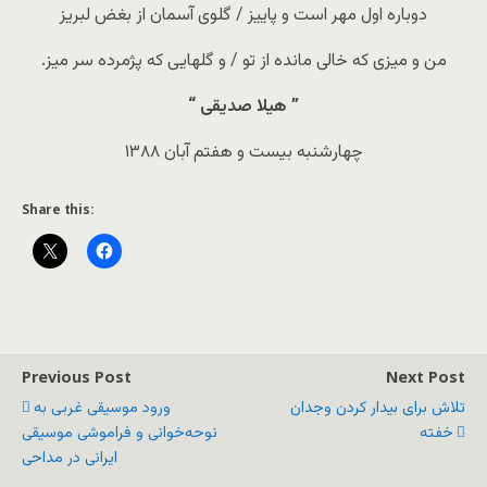
دوباره اول مهر است و پاییز / گلوی آسمان از بغض لبریز
من و میزی که خالی مانده از تو / و گلهایی که پژمرده سر میز.
” هیلا صدیقی “
چهارشنبه بیست و هفتم آبان ۱۳۸۸
Share this:
Previous Post
Next Post
تلاش برای بیدار کردن وجدان
ورود موسیقی غربی به
خفته
نوحه‌خوانی و فراموشی موسیقی
ایرانی در مداحی