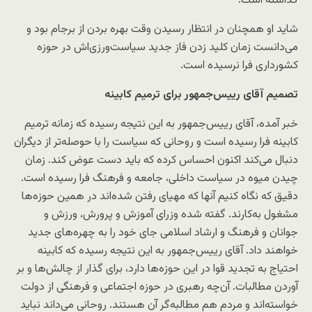
گذاشته است.
شاید او همچنان در انتظار رسیدن وقت بهره بردن از برجام بود و
می‌دانست زمان کلید زدن فاز جدید سیاست‌ورزی‌اش در حوزه
کشورداری فرا نرسیده است.
تصمیم آقای رییس‌جمهور برای ترمیم کابینه
خبر آمده، آقای رییس‌جمهور به این نتیجه رسیده که زمانه ترمیم
کابینه فرا رسیده است و روحانی که سیاست را با حوصله‌تر از دیگران
دنبال می‌کند اکنون احساس کرده که باید دست عوض کند. زمان
چیدن میوه در سیاست داخلی، جامعه و فرهنگ فرا رسیده است.
دقیق که نگاه کنیم آنها که مهیای رفتن شده‌اند در همین حوزه‌ها
مشغول به‌کارند. گفته شده وزرای آموزش و پرورش، ورزش و
جوانان و فرهنگ و ارشاد اسلامی جای خود را به چهره‌های جدید
خواهند داد. آقای رییس‌جمهور به این نتیجه رسیده که کابینه
احتیاج به تجدید قوا در این حوزه‌ها دارد، برای گذار از چالش‌ها و بر
آوردن مطالبات. آن‌چه رهبری در حوزه اجتماعی و فرهنگی از دولت
خواسته‌اند و مردم هم مطالبه‌گر آن هستند. روحانی می‌داند نباید