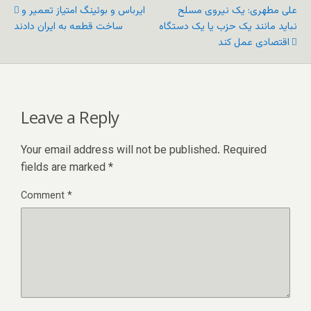
علی مطهری: یک نیروی مسلح
ایرباس و بوئینگ امتیاز تعمیر و
نباید مانند یک حزب یا یک دستگاه
ساخت قطعه به ایران دادند
اقتصادی عمل کند
Leave a Reply
Your email address will not be published.
Required
fields are marked
*
Comment
*