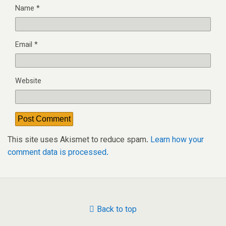
Name
*
Email
*
Website
This site uses Akismet to reduce spam.
Learn how your
comment data is processed.
Back to top