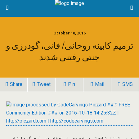
October 18, 2016
ترمیم کابینه روحانی/ فانی، گودرزی و
جنتی رفتنی شدند
Share
Tweet
Pin
Mail
SMS