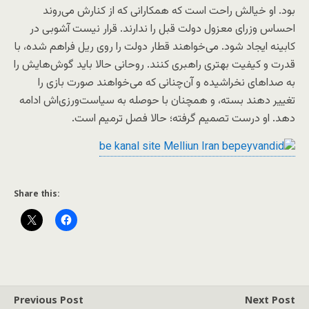
بود. او خیالش راحت است که همکارانی که از کنارش می‌روند
احساس وزرای معزول دولت قبل را ندارند. قرار نیست آشوبی در
کابینه ایجاد شود. می‌خواهند قطار دولت را روی ریل فراهم شده، با
قدرت و کیفیت بهتری راهبری کنند. روحانی حالا باید گوش‌هایش را
به صداهای نخراشیده و آن‌چنانی که می‌خواهند صورت بازی را
تغییر دهند بسته، و همچنان با حوصله به سیاست‌ورزی‌اش ادامه
دهد. او درست تصمیم گرفته؛ حالا فصل ترمیم است.
Share this:
Previous Post
Next Post