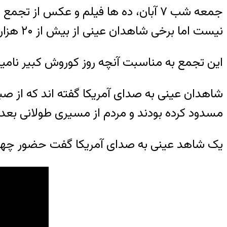
جمعه شب ۷ آبان، ده ها فیلم و عکس ا
نیست اما برخی شاهدان عینی از بیش از ۲۰ هزار نفر گفته اند.
این تجمع به مناسبت آنچه روز کوروش کبیر نام
شاهدان عینی به صدای آمریکا گفته اند که از صب
مسدود کرده بودند و مردم از مسیری طولانی بعد ا
یک شاهد عینی به صدای آمریکا گفت حضور چهره