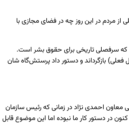
از مردم در این روز چه در فضای مجازی با
 بابل است که سرفصلی تاریخی برای حقوق بشر است.
 فعلی)‌ بازگرداند و دستور داد پرستش‌گاه شان
ی معاون احمدی نژاد در زمانی که رئیس سازمان
نون در دستور کار ما نبوده اما این موضوع قابل