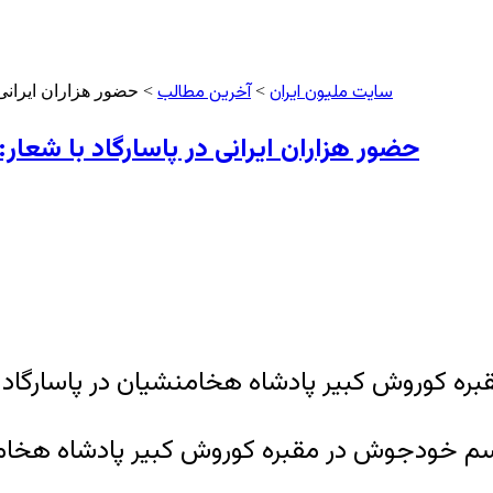
سایت ملیون ایران
آخرین مطالب
>
> حضور هزاران ایرانی
حضور هزاران ایرانی در پاسارگاد با شعا
بره کوروش کبیر پادشاه هخامنشیان در پاسارگاد