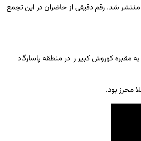
ازی منتشر شد. رقم دقیقی از حاضران در این تجمع
 مقبره کوروش کبیر را در منطقه پاسارگاد
 محرز بود.