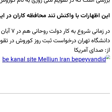
بررسی است که در تقویم ملی روزی به نام کورو
این اظهارات با واکنش تند محافظه کاران در ایر
دانشگاه تهران درخواست ثبت روز کوروش در تقوی
از: صدای آمریکا