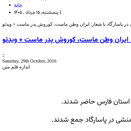
خانه
پنجشنبه, ۱۵ مرداد , ۱۴۰۵ |
 در پاسارگاد با شعار: ایران وطن ماست، کوروش پدر ماست + ویدئو
ر: ایران وطن ماست، کوروش پدر ماست + ویدئو
-
Saturday, 29th October, 2016
اندازه قلم متن
 استان فارس حاضر شدند.