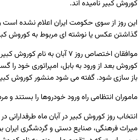
کوروش کبیر نامیده اند.
این روز از سوی حکومت ایران اعلام نشده است و 
گذاشتن عکس یا نوشته ای مربوط به کوروش کبیر،
موافقان اختصاص روز ۷ آبان 
کوروش بعد از ورود به بابل، امپراتوری خود را گس
باز سازی شود. گفته می شود منشور کوروش کبیر ب
ماموران انتظامی راه ورود خودروها را بستند و مردم
انتخاب روز کوروش کبیر در آبان ماه طرفدارانی 
میراث فرهنگی، صنایع دستی و گردشگری ایران بود 