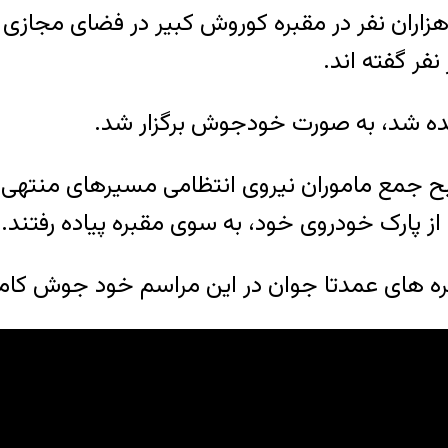
ز تجمع هزاران نفر در مقبره کوروش کبیر در فضای مج
یده شد، به صورت خودجوش برگزار شد.
ح جمع ماموران نیروی انتظامی مسیرهای منتهی به
ز پارک خودروی خود، به سوی مقبره پیاده رفتند.
 های عمدتا جوان در این مراسم خود جوش کاملا