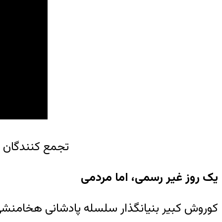
تجمع کنندگان د
یک روز غیر رسمی، اما مردمی